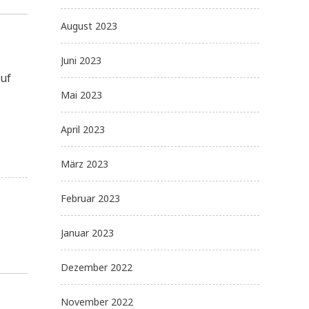
August 2023
Juni 2023
uf
Mai 2023
April 2023
März 2023
Februar 2023
Januar 2023
Dezember 2022
November 2022