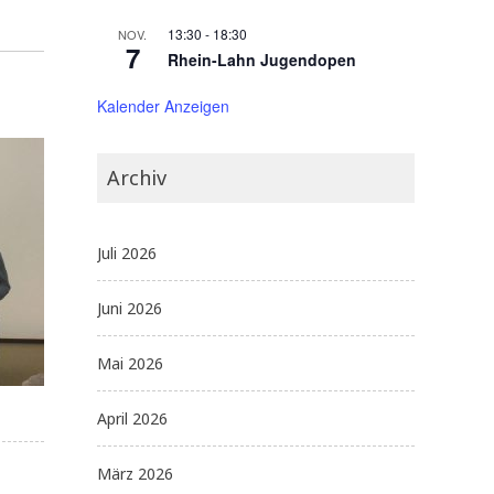
13:30
-
18:30
NOV.
7
Rhein-Lahn Jugendopen
Kalender Anzeigen
Archiv
Juli 2026
Juni 2026
Mai 2026
April 2026
März 2026