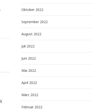
e
Oktober 2022
September 2022
August 2022
Juli 2022
Juni 2022
Mai 2022
April 2022
März 2022
9.
Februar 2022