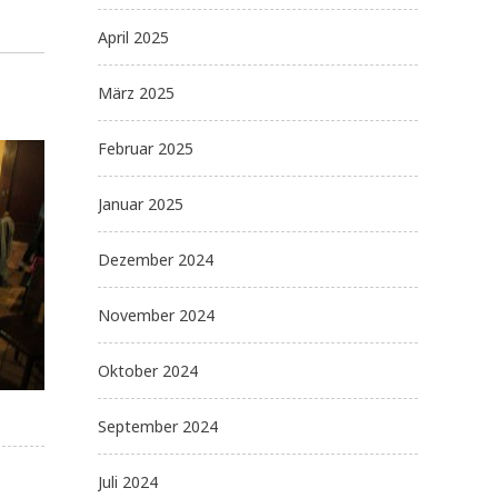
April 2025
März 2025
Februar 2025
Januar 2025
Dezember 2024
November 2024
Oktober 2024
September 2024
Juli 2024