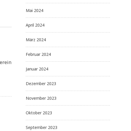
Mai 2024
April 2024
März 2024
Februar 2024
erein
Januar 2024
Dezember 2023
November 2023
Oktober 2023
September 2023