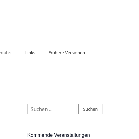
nfahrt
Links
Frühere Versionen
Suchen
nach:
Kommende Veranstaltungen