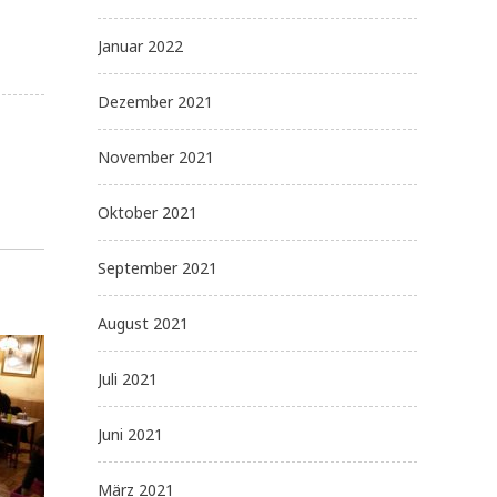
Januar 2022
Dezember 2021
November 2021
Oktober 2021
September 2021
August 2021
Juli 2021
Juni 2021
März 2021