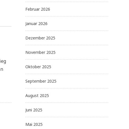
Februar 2026
Januar 2026
Dezember 2025
November 2025
ieg
Oktober 2025
in
September 2025
August 2025
Juni 2025
Mai 2025