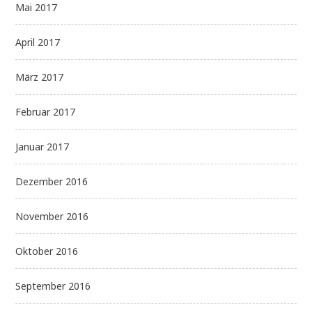
Mai 2017
April 2017
März 2017
Februar 2017
Januar 2017
Dezember 2016
November 2016
Oktober 2016
September 2016