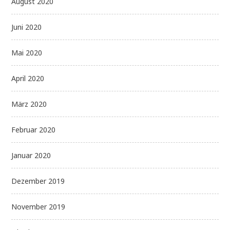
August 2020
Juni 2020
Mai 2020
April 2020
März 2020
Februar 2020
Januar 2020
Dezember 2019
November 2019