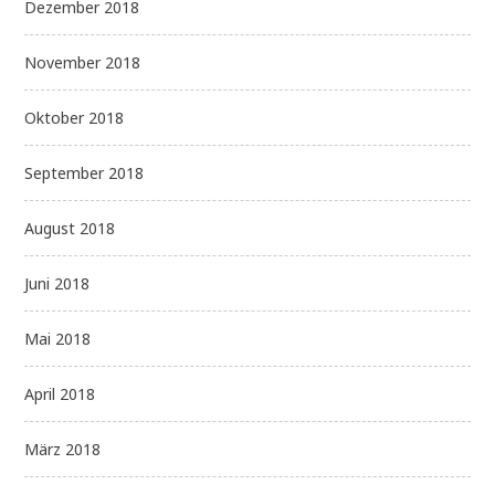
Dezember 2018
November 2018
Oktober 2018
September 2018
August 2018
Juni 2018
Mai 2018
April 2018
März 2018