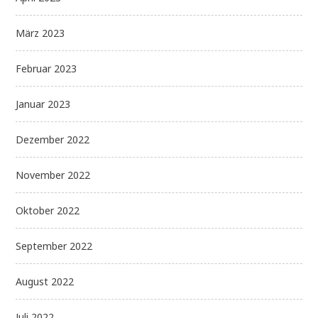
März 2023
Februar 2023
Januar 2023
Dezember 2022
November 2022
Oktober 2022
September 2022
August 2022
Juli 2022