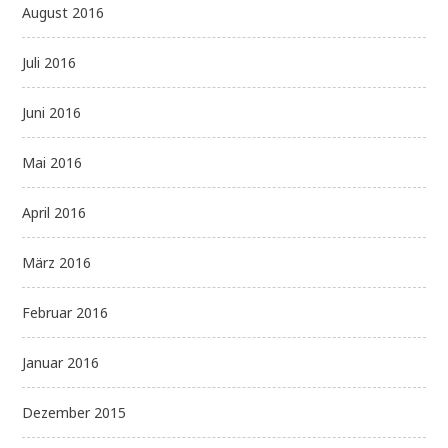
August 2016
Juli 2016
Juni 2016
Mai 2016
April 2016
März 2016
Februar 2016
Januar 2016
Dezember 2015