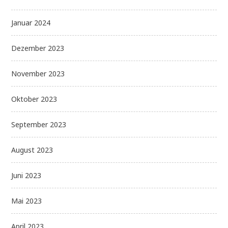
Januar 2024
Dezember 2023
November 2023
Oktober 2023
September 2023
August 2023
Juni 2023
Mai 2023
April 2023