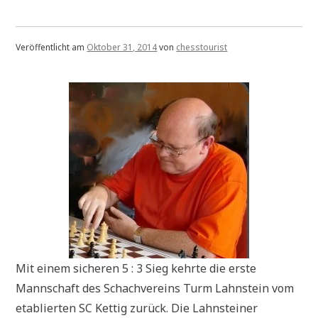
Veröffentlicht am
Oktober 31, 2014
von
chesstourist
Mit einem sicheren 5 : 3 Sieg kehrte die erste
Mannschaft des Schachvereins Turm Lahnstein vom
etablierten SC Kettig zurück. Die Lahnsteiner