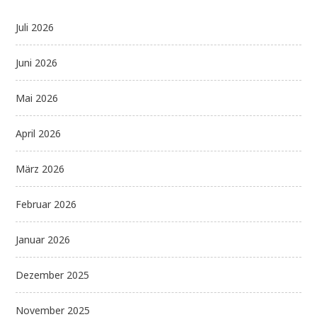
Juli 2026
Juni 2026
Mai 2026
April 2026
März 2026
Februar 2026
Januar 2026
Dezember 2025
November 2025