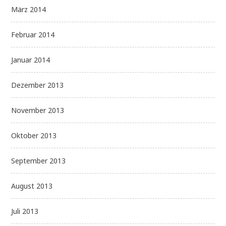
März 2014
Februar 2014
Januar 2014
Dezember 2013
November 2013
Oktober 2013
September 2013
August 2013
Juli 2013