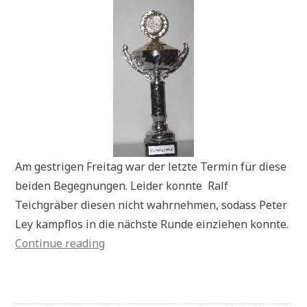
Am gestrigen Freitag war der letzte Termin für diese
beiden Begegnungen. Leider konnte Ralf
Teichgräber diesen nicht wahrnehmen, sodass Peter
Ley kampflos in die nächste Runde einziehen konnte.
„Vereinspokal“
Continue reading