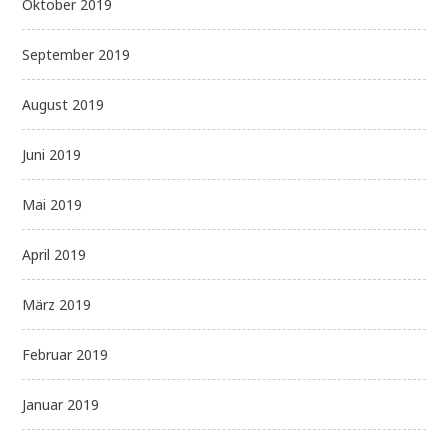
Oktober 2019
September 2019
August 2019
Juni 2019
Mai 2019
April 2019
März 2019
Februar 2019
Januar 2019