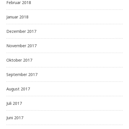
Februar 2018
Januar 2018
Dezember 2017
November 2017
Oktober 2017
September 2017
August 2017
Juli 2017
Juni 2017