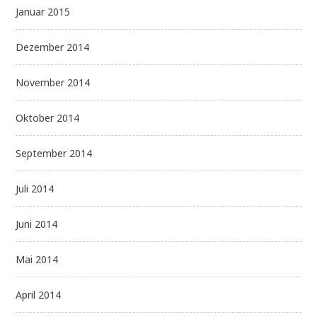
Januar 2015
Dezember 2014
November 2014
Oktober 2014
September 2014
Juli 2014
Juni 2014
Mai 2014
April 2014