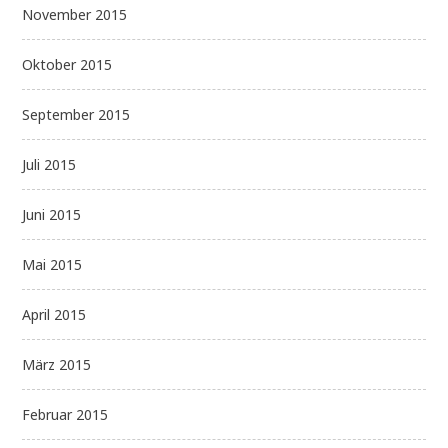
November 2015
Oktober 2015
September 2015
Juli 2015
Juni 2015
Mai 2015
April 2015
März 2015
Februar 2015