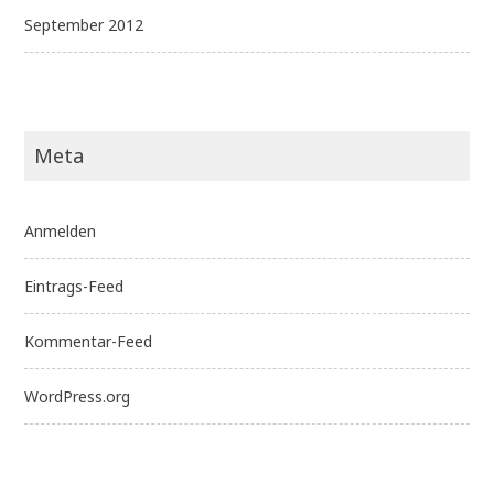
September 2012
Meta
Anmelden
Eintrags-Feed
Kommentar-Feed
WordPress.org