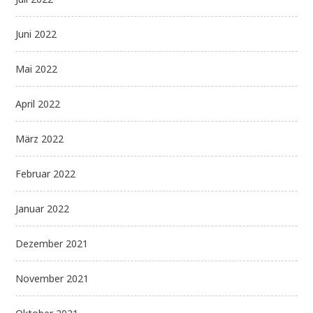
Juni 2022
Mai 2022
April 2022
März 2022
Februar 2022
Januar 2022
Dezember 2021
November 2021