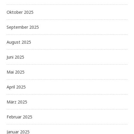
Oktober 2025
September 2025
August 2025
Juni 2025
Mai 2025
April 2025
März 2025
Februar 2025
Januar 2025