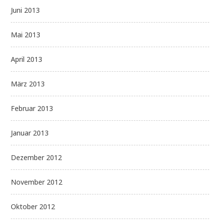
Juni 2013
Mai 2013
April 2013
März 2013
Februar 2013
Januar 2013
Dezember 2012
November 2012
Oktober 2012