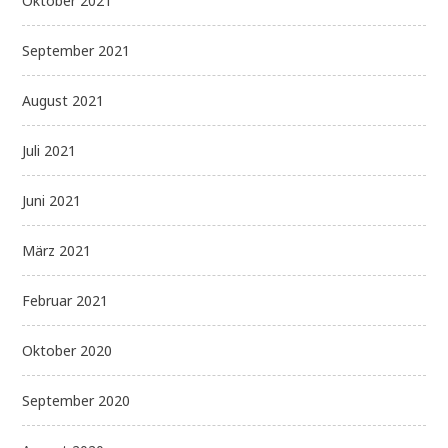
Oktober 2021
September 2021
August 2021
Juli 2021
Juni 2021
März 2021
Februar 2021
Oktober 2020
September 2020