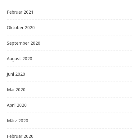
Februar 2021
Oktober 2020
September 2020
August 2020
Juni 2020
Mai 2020
April 2020
März 2020
Februar 2020