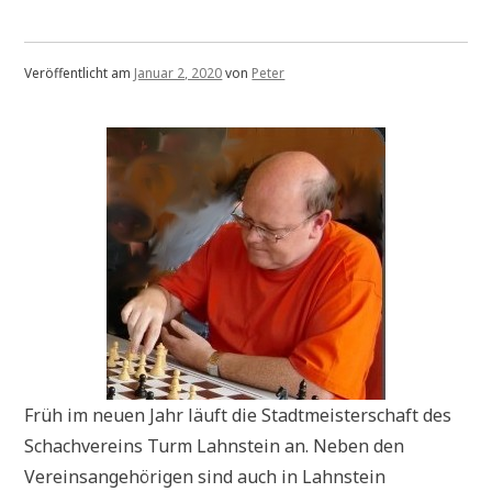
Veröffentlicht am
Januar 2, 2020
von
Peter
Früh im neuen Jahr läuft die Stadtmeisterschaft des
Schachvereins Turm Lahnstein an. Neben den
Vereinsangehörigen sind auch in Lahnstein