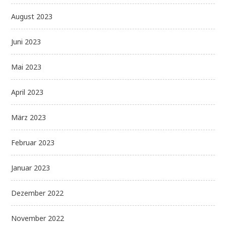
August 2023
Juni 2023
Mai 2023
April 2023
März 2023
Februar 2023
Januar 2023
Dezember 2022
November 2022