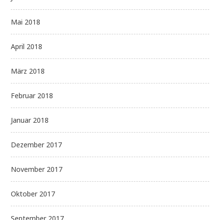
Mai 2018
April 2018
März 2018
Februar 2018
Januar 2018
Dezember 2017
November 2017
Oktober 2017
September 2017