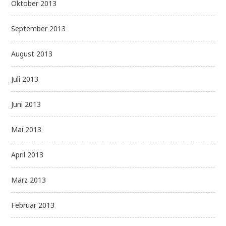
Oktober 2013
September 2013
August 2013
Juli 2013
Juni 2013
Mai 2013
April 2013
März 2013
Februar 2013