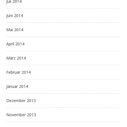
Juli 2014
Juni 2014
Mai 2014
April 2014
März 2014
Februar 2014
Januar 2014
Dezember 2013
November 2013