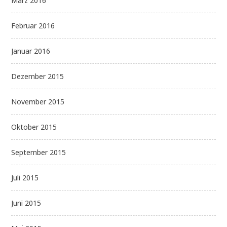
März 2016
Februar 2016
Januar 2016
Dezember 2015
November 2015
Oktober 2015
September 2015
Juli 2015
Juni 2015