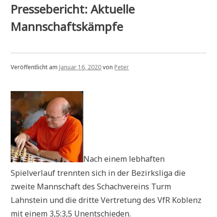
Pressebericht: Aktuelle
Mannschaftskämpfe
Veröffentlicht am
Januar 16, 2020
von
Peter
Nach einem lebhaften
Spielverlauf trennten sich in der Bezirksliga die
zweite Mannschaft des Schachvereins Turm
Lahnstein und die dritte Vertretung des VfR Koblenz
mit einem 3,5:3,5 Unentschieden.