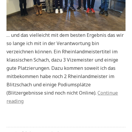
… und das vielleicht mit dem besten Ergebnis das wir
so lange ich mit in der Verantwortung bin
verzeichnen können. Ein Rheinlandmeistertitel im
klassischen Schach, dazu 3 Vizemeister und einige
gute Platzierungen. Dazu kommen soweit ich das
mitbekommen habe noch 2 Rheinlandmeister im
Blitzschach und einige Podiumsplätze
(Blitzergebnisse sind noch nicht Online).
Continue
„Rheinlandmeisterschaften
reading
der
Jugend“