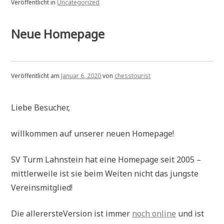
Veröffentlicht in
Uncategorized
Neue Homepage
Veröffentlicht am
Januar 6, 2020
von
chesstourist
Liebe Besucher,
willkommen auf unserer neuen Homepage!
SV Turm Lahnstein hat eine Homepage seit 2005 –
mittlerweile ist sie beim Weiten nicht das jungste
Vereinsmitglied!
Die allerersteVersion ist immer
noch online
und ist