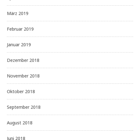
März 2019
Februar 2019
Januar 2019
Dezember 2018
November 2018
Oktober 2018
September 2018
August 2018
Juni 2018