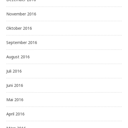
November 2016
Oktober 2016
September 2016
August 2016
Juli 2016
Juni 2016
Mai 2016
April 2016