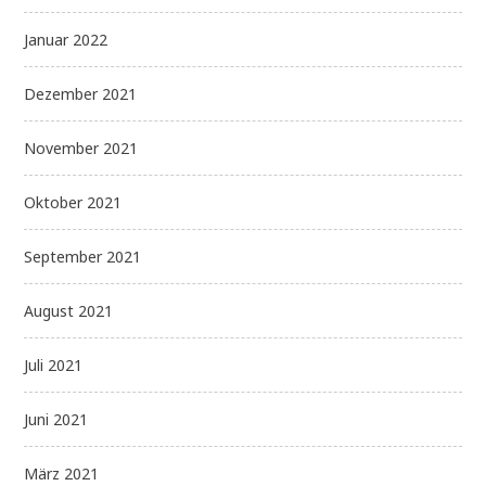
Januar 2022
Dezember 2021
November 2021
Oktober 2021
September 2021
August 2021
Juli 2021
Juni 2021
März 2021