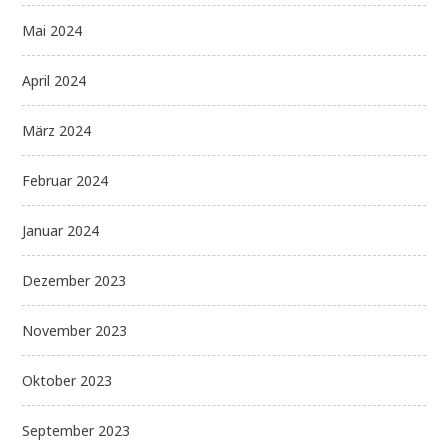
Mai 2024
April 2024
März 2024
Februar 2024
Januar 2024
Dezember 2023
November 2023
Oktober 2023
September 2023