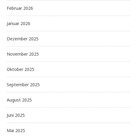
Februar 2026
Januar 2026
Dezember 2025
November 2025
Oktober 2025
September 2025
August 2025
Juni 2025
Mai 2025