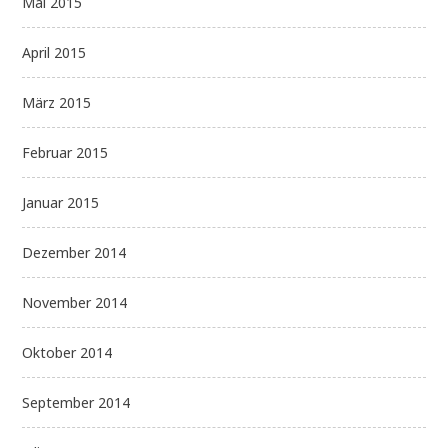
Mai 2015
April 2015
März 2015
Februar 2015
Januar 2015
Dezember 2014
November 2014
Oktober 2014
September 2014