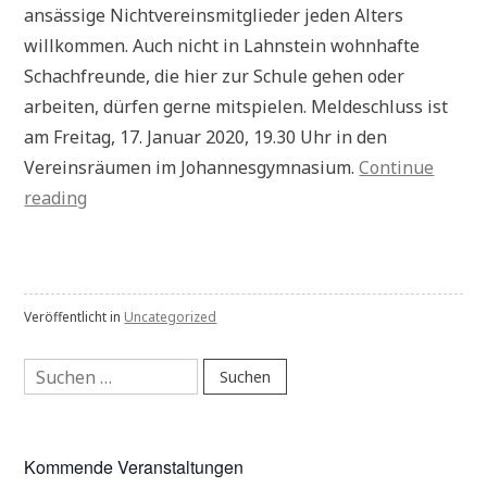
ansässige Nichtvereinsmitglieder jeden Alters
willkommen. Auch nicht in Lahnstein wohnhafte
Schachfreunde, die hier zur Schule gehen oder
arbeiten, dürfen gerne mitspielen. Meldeschluss ist
am Freitag, 17. Januar 2020, 19.30 Uhr in den
Vereinsräumen im Johannesgymnasium.
Continue
„Pressebericht:
reading
Stadtmeisterschaft
mitspielen“
Veröffentlicht in
Uncategorized
Suchen
nach:
Kommende Veranstaltungen