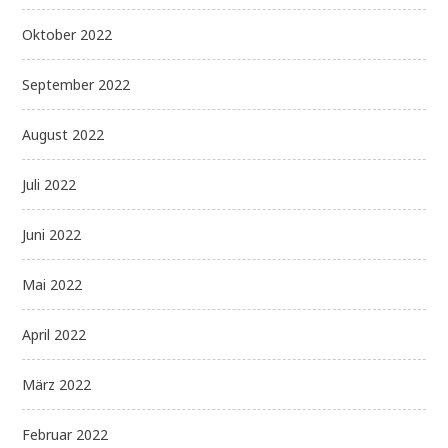
Oktober 2022
September 2022
August 2022
Juli 2022
Juni 2022
Mai 2022
April 2022
März 2022
Februar 2022