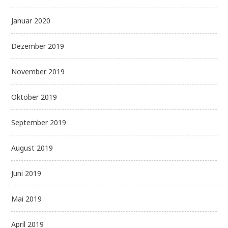
Januar 2020
Dezember 2019
November 2019
Oktober 2019
September 2019
August 2019
Juni 2019
Mai 2019
April 2019