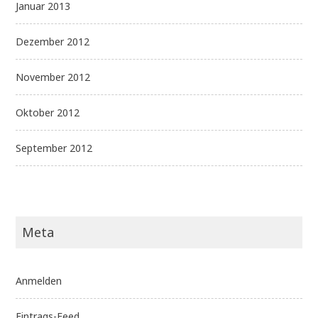
Januar 2013
Dezember 2012
November 2012
Oktober 2012
September 2012
Meta
Anmelden
Eintrags-Feed