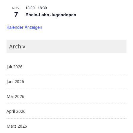
13:30
-
18:30
NOV.
7
Rhein-Lahn Jugendopen
Kalender Anzeigen
Archiv
Juli 2026
Juni 2026
Mai 2026
April 2026
März 2026