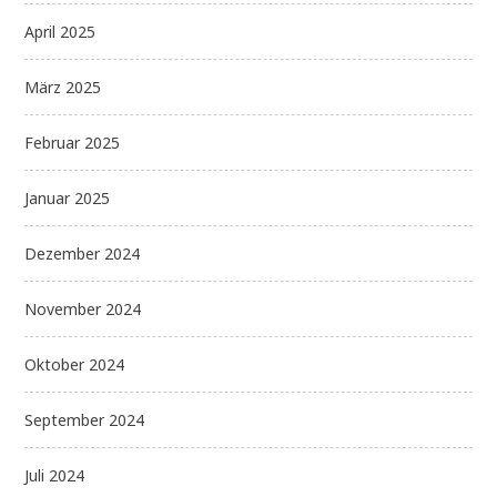
April 2025
März 2025
Februar 2025
Januar 2025
Dezember 2024
November 2024
Oktober 2024
September 2024
Juli 2024