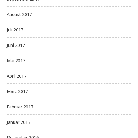
August 2017
Juli 2017
Juni 2017
Mai 2017
April 2017
März 2017
Februar 2017
Januar 2017
Dezember 2016