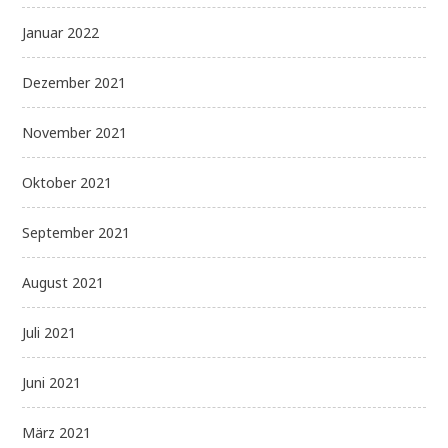
Januar 2022
Dezember 2021
November 2021
Oktober 2021
September 2021
August 2021
Juli 2021
Juni 2021
März 2021