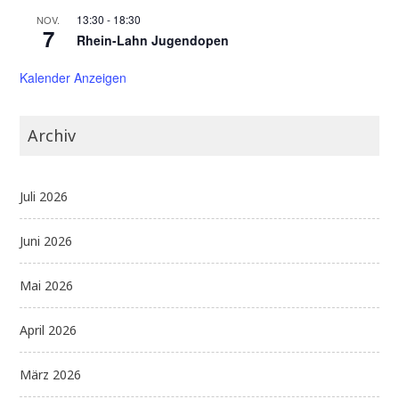
13:30
-
18:30
NOV.
7
Rhein-Lahn Jugendopen
Kalender Anzeigen
Archiv
Juli 2026
Juni 2026
Mai 2026
April 2026
März 2026