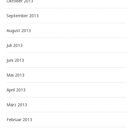
Oktober 2013
September 2013
August 2013
Juli 2013
Juni 2013
Mai 2013
April 2013
März 2013
Februar 2013