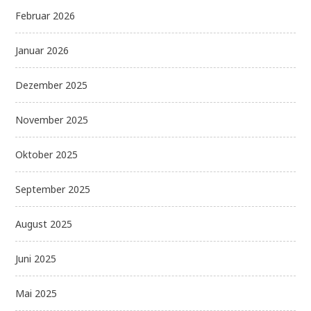
Februar 2026
Januar 2026
Dezember 2025
November 2025
Oktober 2025
September 2025
August 2025
Juni 2025
Mai 2025