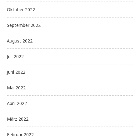
Oktober 2022
September 2022
August 2022
Juli 2022
Juni 2022
Mai 2022
April 2022
März 2022
Februar 2022