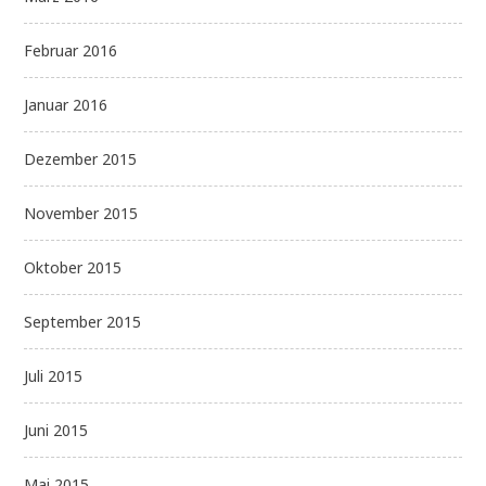
Februar 2016
Januar 2016
Dezember 2015
November 2015
Oktober 2015
September 2015
Juli 2015
Juni 2015
Mai 2015