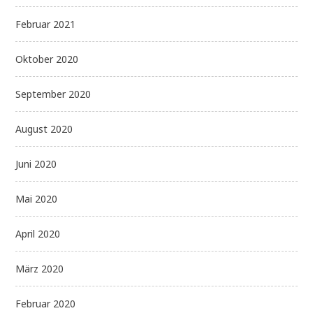
Februar 2021
Oktober 2020
September 2020
August 2020
Juni 2020
Mai 2020
April 2020
März 2020
Februar 2020