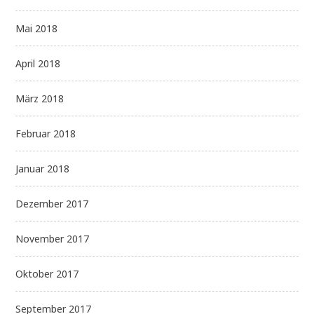
Mai 2018
April 2018
März 2018
Februar 2018
Januar 2018
Dezember 2017
November 2017
Oktober 2017
September 2017