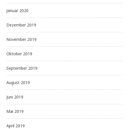
Januar 2020
Dezember 2019
November 2019
Oktober 2019
September 2019
August 2019
Juni 2019
Mai 2019
April 2019