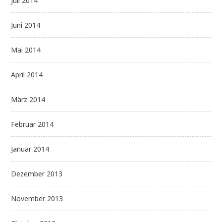
Juli 2014
Juni 2014
Mai 2014
April 2014
März 2014
Februar 2014
Januar 2014
Dezember 2013
November 2013