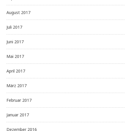
August 2017
Juli 2017
Juni 2017
Mai 2017
April 2017
März 2017
Februar 2017
Januar 2017
Dezember 2016