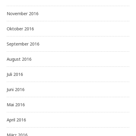
November 2016
Oktober 2016
September 2016
August 2016
Juli 2016
Juni 2016
Mai 2016
April 2016
März 2016