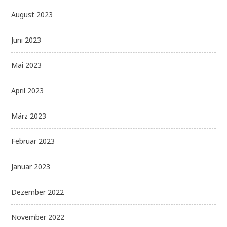
August 2023
Juni 2023
Mai 2023
April 2023
März 2023
Februar 2023
Januar 2023
Dezember 2022
November 2022