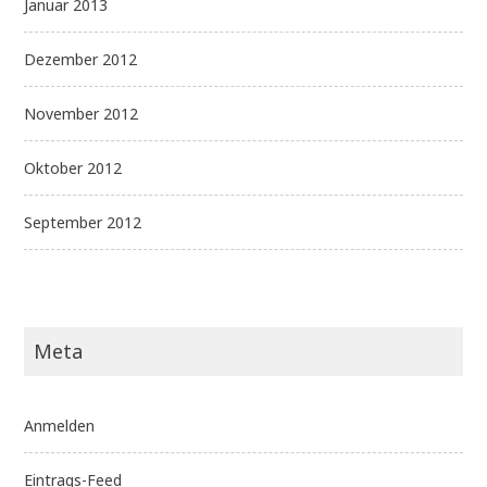
Januar 2013
Dezember 2012
November 2012
Oktober 2012
September 2012
Meta
Anmelden
Eintrags-Feed