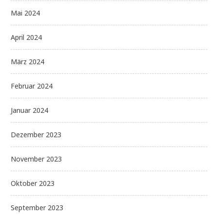
Mai 2024
April 2024
März 2024
Februar 2024
Januar 2024
Dezember 2023
November 2023
Oktober 2023
September 2023