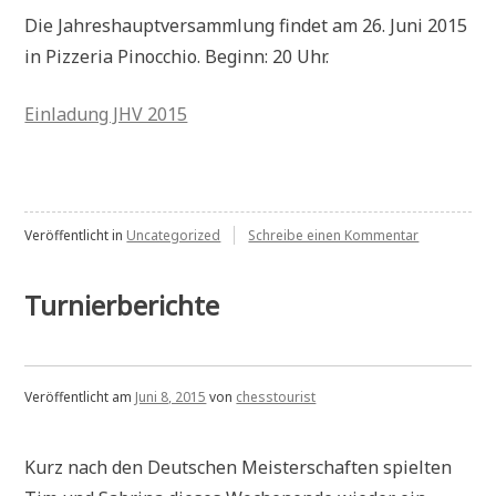
Die Jahreshauptversammlung findet am 26. Juni 2015
in Pizzeria Pinocchio. Beginn: 20 Uhr.
Einladung JHV 2015
zu
Veröffentlicht in
Uncategorized
Schreibe einen Kommentar
Einladung
JHV
Turnierberichte
Veröffentlicht am
Juni 8, 2015
von
chesstourist
Kurz nach den Deutschen Meisterschaften spielten