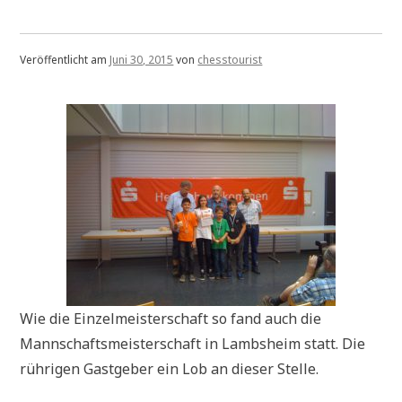
Veröffentlicht am
Juni 30, 2015
von
chesstourist
Wie die Einzelmeisterschaft so fand auch die
Mannschaftsmeisterschaft in Lambsheim statt. Die
rührigen Gastgeber ein Lob an dieser Stelle.