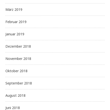
März 2019
Februar 2019
Januar 2019
Dezember 2018
November 2018
Oktober 2018
September 2018
August 2018
Juni 2018