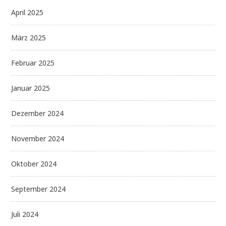
April 2025
März 2025
Februar 2025
Januar 2025
Dezember 2024
November 2024
Oktober 2024
September 2024
Juli 2024