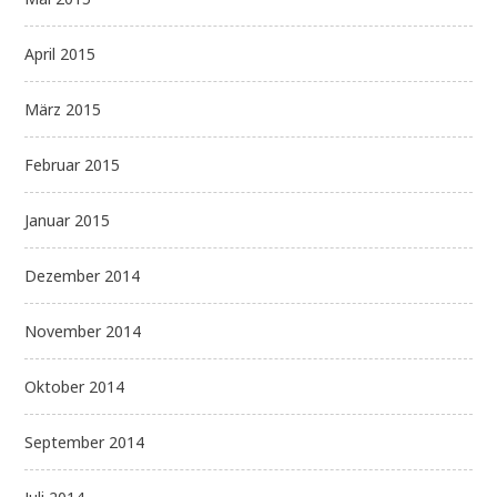
April 2015
März 2015
Februar 2015
Januar 2015
Dezember 2014
November 2014
Oktober 2014
September 2014