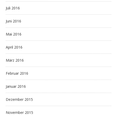
Juli 2016
Juni 2016
Mai 2016
April 2016
März 2016
Februar 2016
Januar 2016
Dezember 2015
November 2015