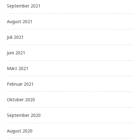
September 2021
August 2021
Juli 2021
Juni 2021
März 2021
Februar 2021
Oktober 2020
September 2020
August 2020