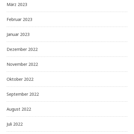
März 2023
Februar 2023
Januar 2023
Dezember 2022
November 2022
Oktober 2022
September 2022
August 2022
Juli 2022