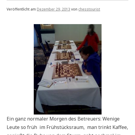
Veröffentlicht am
Dezember 29, 2013
von
chesstourist
Ein ganz normaler Morgen des Betreuers: Wenige
Leute so früh im Frühstücksraum, man trinkt Kaffee,