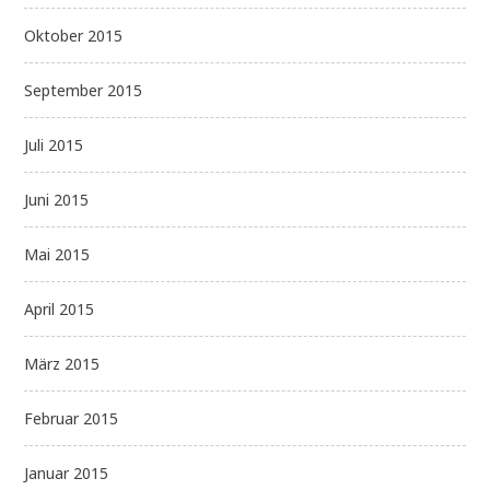
Oktober 2015
September 2015
Juli 2015
Juni 2015
Mai 2015
April 2015
März 2015
Februar 2015
Januar 2015