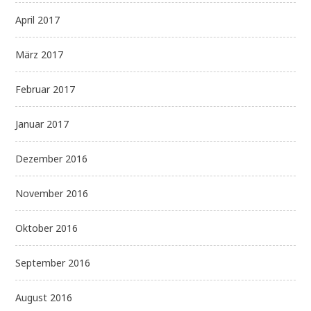
April 2017
März 2017
Februar 2017
Januar 2017
Dezember 2016
November 2016
Oktober 2016
September 2016
August 2016