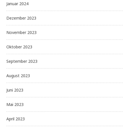
Januar 2024
Dezember 2023
November 2023
Oktober 2023
September 2023
August 2023
Juni 2023
Mai 2023
April 2023