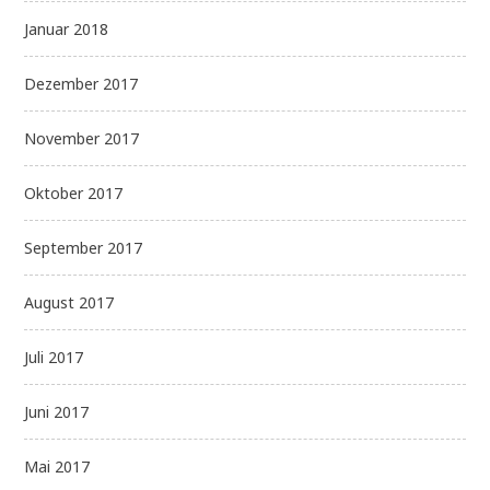
Januar 2018
Dezember 2017
November 2017
Oktober 2017
September 2017
August 2017
Juli 2017
Juni 2017
Mai 2017