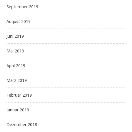
September 2019
August 2019
Juni 2019
Mai 2019
April 2019
März 2019
Februar 2019
Januar 2019
Dezember 2018