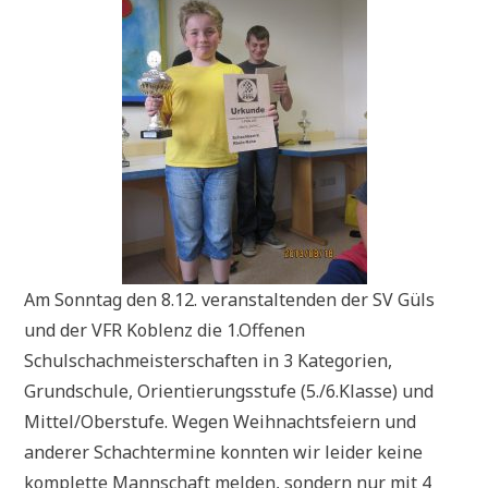
Am Sonntag den 8.12. veranstaltenden der SV Güls
und der VFR Koblenz die 1.Offenen
Schulschachmeisterschaften in 3 Kategorien,
Grundschule, Orientierungsstufe (5./6.Klasse) und
Mittel/Oberstufe. Wegen Weihnachtsfeiern und
anderer Schachtermine konnten wir leider keine
komplette Mannschaft melden, sondern nur mit 4