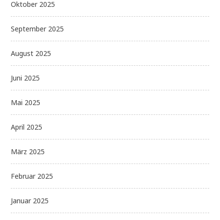
Oktober 2025
September 2025
August 2025
Juni 2025
Mai 2025
April 2025
März 2025
Februar 2025
Januar 2025