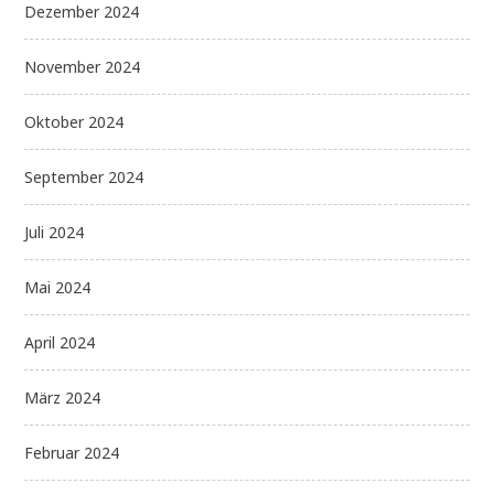
Dezember 2024
November 2024
Oktober 2024
September 2024
Juli 2024
Mai 2024
April 2024
März 2024
Februar 2024