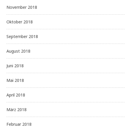
November 2018
Oktober 2018
September 2018
August 2018
Juni 2018
Mai 2018
April 2018
März 2018
Februar 2018