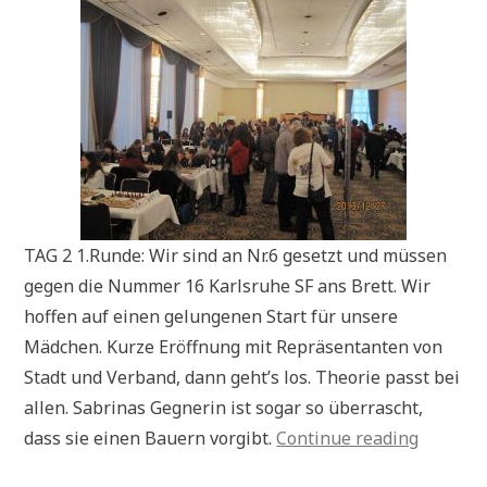
TAG 2 1.Runde: Wir sind an Nr.6 gesetzt und müssen
gegen die Nummer 16 Karlsruhe SF ans Brett. Wir
hoffen auf einen gelungenen Start für unsere
Mädchen. Kurze Eröffnung mit Repräsentanten von
Stadt und Verband, dann geht’s los. Theorie passt bei
allen. Sabrinas Gegnerin ist sogar so überrascht,
„DVM
dass sie einen Bauern vorgibt.
Continue reading
2013