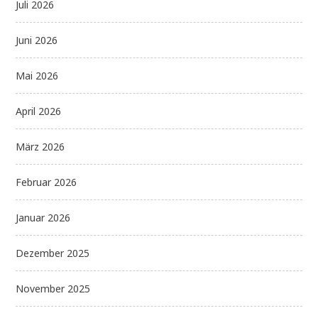
Juli 2026
Juni 2026
Mai 2026
April 2026
März 2026
Februar 2026
Januar 2026
Dezember 2025
November 2025