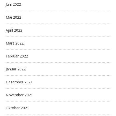
Juni 2022
Mai 2022
April 2022
März 2022
Februar 2022
Januar 2022
Dezember 2021
November 2021
Oktober 2021