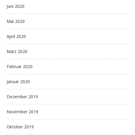
Juni 2020
Mai 2020
April 2020
März 2020
Februar 2020
Januar 2020
Dezember 2019
November 2019
Oktober 2019