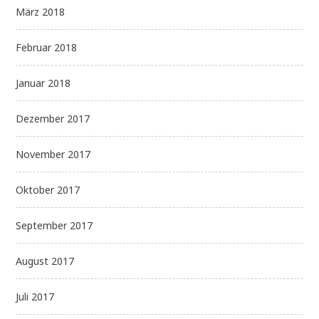
März 2018
Februar 2018
Januar 2018
Dezember 2017
November 2017
Oktober 2017
September 2017
August 2017
Juli 2017