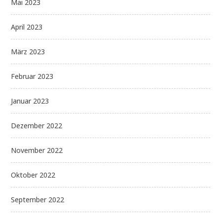
Mai 2023
April 2023
März 2023
Februar 2023
Januar 2023
Dezember 2022
November 2022
Oktober 2022
September 2022