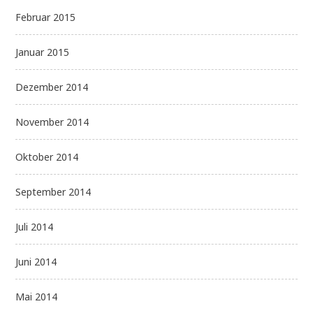
Februar 2015
Januar 2015
Dezember 2014
November 2014
Oktober 2014
September 2014
Juli 2014
Juni 2014
Mai 2014