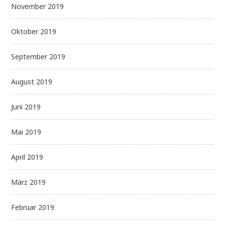
November 2019
Oktober 2019
September 2019
August 2019
Juni 2019
Mai 2019
April 2019
März 2019
Februar 2019