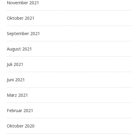
November 2021
Oktober 2021
September 2021
August 2021
Juli 2021
Juni 2021
März 2021
Februar 2021
Oktober 2020