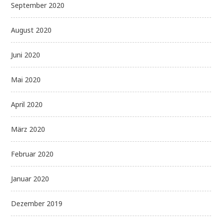
September 2020
August 2020
Juni 2020
Mai 2020
April 2020
März 2020
Februar 2020
Januar 2020
Dezember 2019