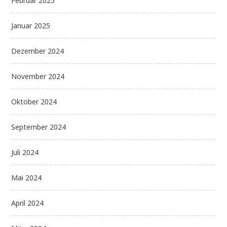
Februar 2025
Januar 2025
Dezember 2024
November 2024
Oktober 2024
September 2024
Juli 2024
Mai 2024
April 2024