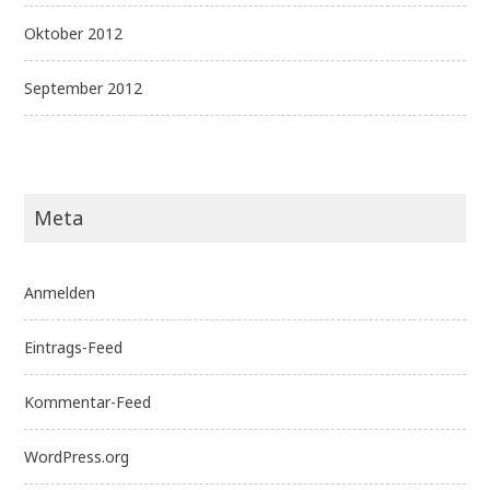
Oktober 2012
September 2012
Meta
Anmelden
Eintrags-Feed
Kommentar-Feed
WordPress.org