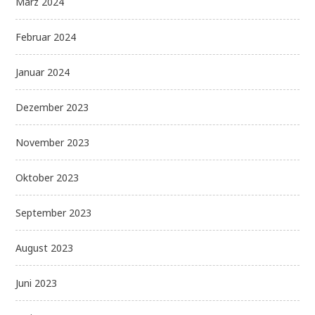
März 2024
Februar 2024
Januar 2024
Dezember 2023
November 2023
Oktober 2023
September 2023
August 2023
Juni 2023