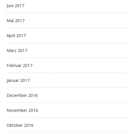
Juni 2017
Mai 2017
April 2017
März 2017
Februar 2017
Januar 2017
Dezember 2016
November 2016
Oktober 2016