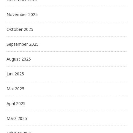
November 2025
Oktober 2025
September 2025
August 2025
Juni 2025
Mai 2025
April 2025
März 2025