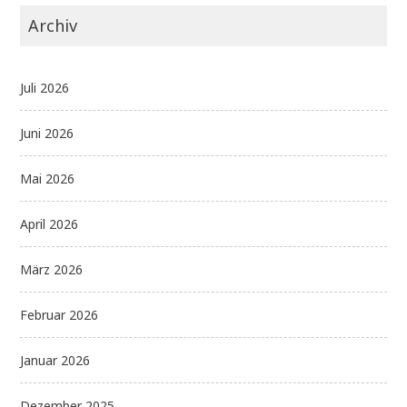
Archiv
Juli 2026
Juni 2026
Mai 2026
April 2026
März 2026
Februar 2026
Januar 2026
Dezember 2025