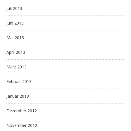
Juli 2013
Juni 2013
Mai 2013
April 2013
März 2013
Februar 2013
Januar 2013
Dezember 2012
November 2012