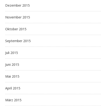
Dezember 2015
November 2015
Oktober 2015
September 2015
Juli 2015
Juni 2015
Mai 2015
April 2015
März 2015