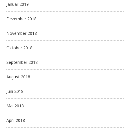
Januar 2019
Dezember 2018
November 2018
Oktober 2018
September 2018
August 2018
Juni 2018
Mai 2018
April 2018