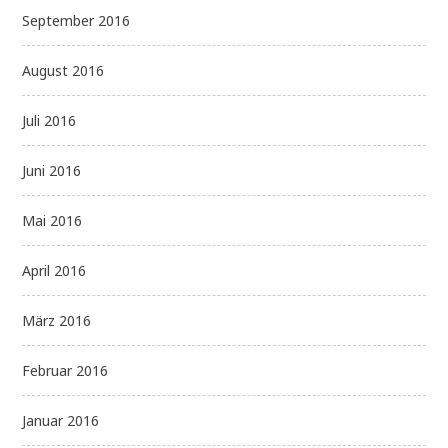
September 2016
August 2016
Juli 2016
Juni 2016
Mai 2016
April 2016
März 2016
Februar 2016
Januar 2016