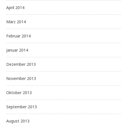
April 2014
März 2014
Februar 2014
Januar 2014
Dezember 2013
November 2013
Oktober 2013
September 2013
August 2013