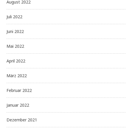
August 2022
Juli 2022
Juni 2022
Mai 2022
April 2022
März 2022
Februar 2022
Januar 2022
Dezember 2021