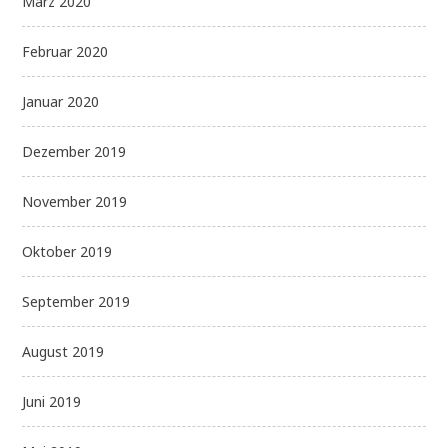
März 2020
Februar 2020
Januar 2020
Dezember 2019
November 2019
Oktober 2019
September 2019
August 2019
Juni 2019