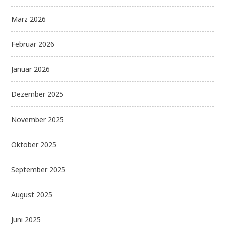
März 2026
Februar 2026
Januar 2026
Dezember 2025
November 2025
Oktober 2025
September 2025
August 2025
Juni 2025