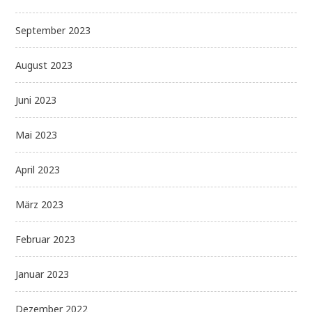
September 2023
August 2023
Juni 2023
Mai 2023
April 2023
März 2023
Februar 2023
Januar 2023
Dezember 2022