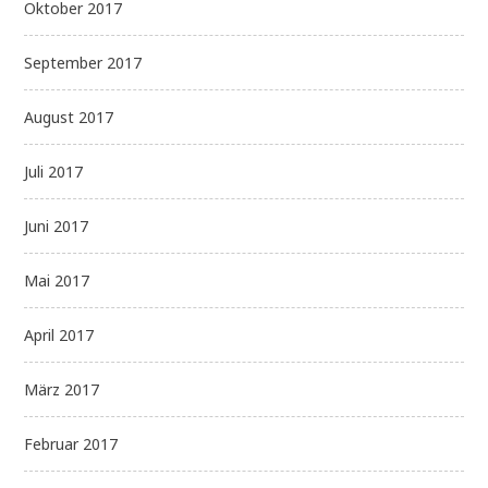
Oktober 2017
September 2017
August 2017
Juli 2017
Juni 2017
Mai 2017
April 2017
März 2017
Februar 2017