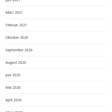
März 2021
Februar 2021
Oktober 2020
September 2020
August 2020
Juni 2020
Mai 2020
April 2020