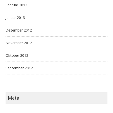
Februar 2013
Januar 2013
Dezember 2012
November 2012
Oktober 2012
September 2012
Meta