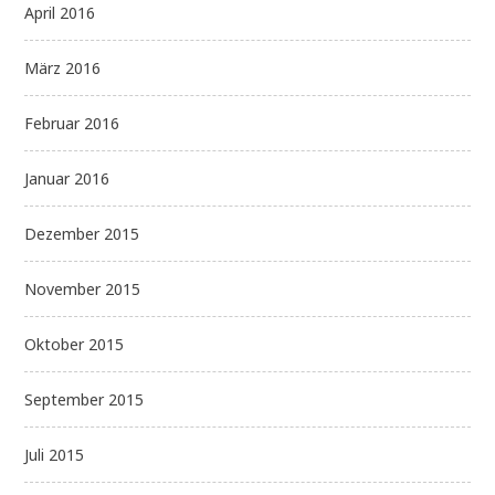
April 2016
März 2016
Februar 2016
Januar 2016
Dezember 2015
November 2015
Oktober 2015
September 2015
Juli 2015