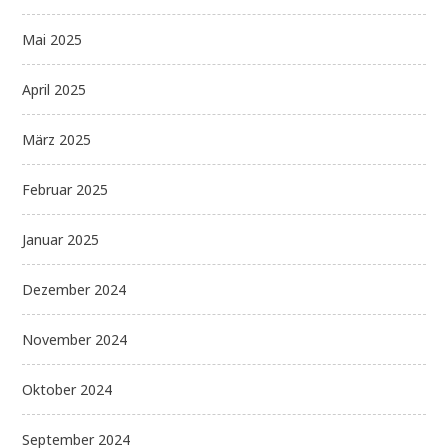
Mai 2025
April 2025
März 2025
Februar 2025
Januar 2025
Dezember 2024
November 2024
Oktober 2024
September 2024