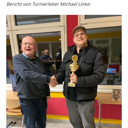
Bericht von Turnierleiter Michael Linke: