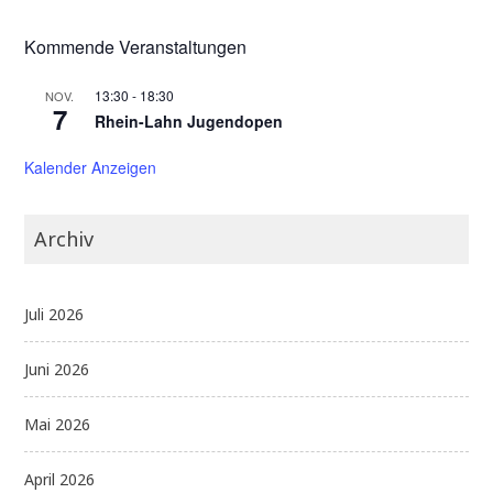
Kommende Veranstaltungen
13:30
-
18:30
NOV.
7
Rhein-Lahn Jugendopen
Kalender Anzeigen
Archiv
Juli 2026
Juni 2026
Mai 2026
April 2026