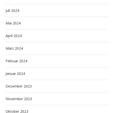
Juli 2024
Mai 2024
April 2024
März 2024
Februar 2024
Januar 2024
Dezember 2023
November 2023
Oktober 2023