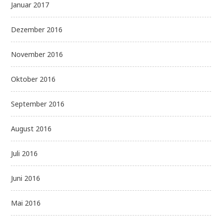
Januar 2017
Dezember 2016
November 2016
Oktober 2016
September 2016
August 2016
Juli 2016
Juni 2016
Mai 2016