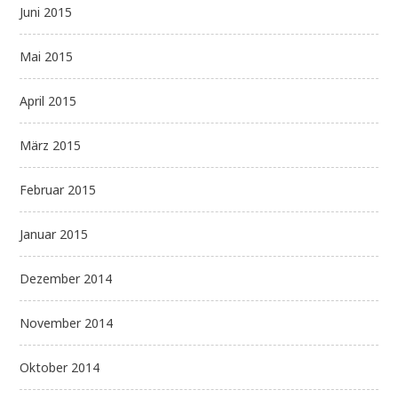
Juni 2015
Mai 2015
April 2015
März 2015
Februar 2015
Januar 2015
Dezember 2014
November 2014
Oktober 2014