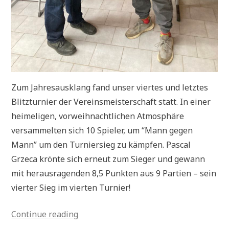
Zum Jahresausklang fand unser viertes und letztes
Blitzturnier der Vereinsmeisterschaft statt. In einer
heimeligen, vorweihnachtlichen Atmosphäre
versammelten sich 10 Spieler, um “Mann gegen
Mann” um den Turniersieg zu kämpfen. Pascal
Grzeca krönte sich erneut zum Sieger und gewann
mit herausragenden 8,5 Punkten aus 9 Partien – sein
vierter Sieg im vierten Turnier!
„Blitzmeisterschaft
Continue reading
2024“