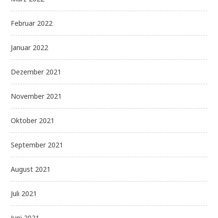
Februar 2022
Januar 2022
Dezember 2021
November 2021
Oktober 2021
September 2021
August 2021
Juli 2021
Juni 2021