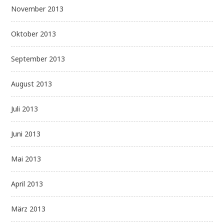
November 2013
Oktober 2013
September 2013
August 2013
Juli 2013
Juni 2013
Mai 2013
April 2013
März 2013