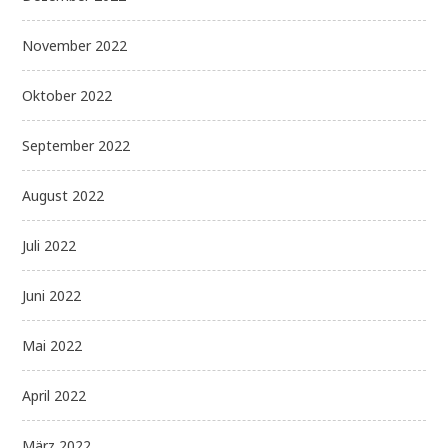
November 2022
Oktober 2022
September 2022
August 2022
Juli 2022
Juni 2022
Mai 2022
April 2022
März 2022