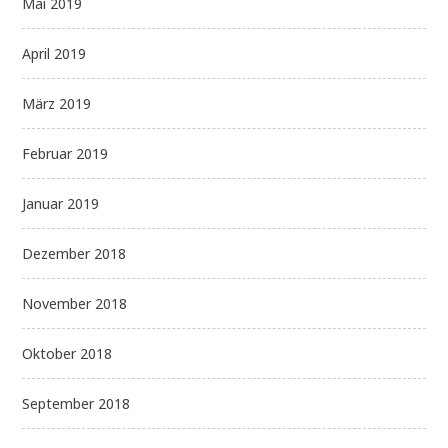
Mai 2019
April 2019
März 2019
Februar 2019
Januar 2019
Dezember 2018
November 2018
Oktober 2018
September 2018