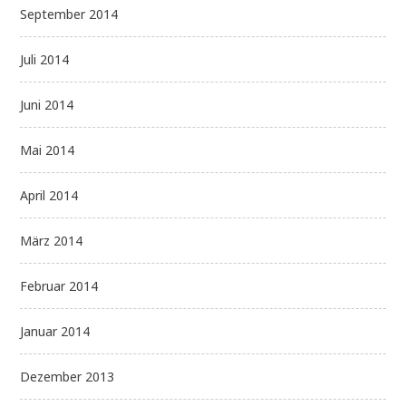
September 2014
Juli 2014
Juni 2014
Mai 2014
April 2014
März 2014
Februar 2014
Januar 2014
Dezember 2013