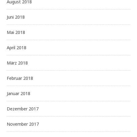
August 2018
Juni 2018
Mai 2018
April 2018
März 2018
Februar 2018
Januar 2018
Dezember 2017
November 2017