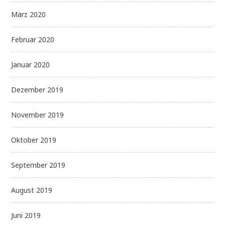
März 2020
Februar 2020
Januar 2020
Dezember 2019
November 2019
Oktober 2019
September 2019
August 2019
Juni 2019