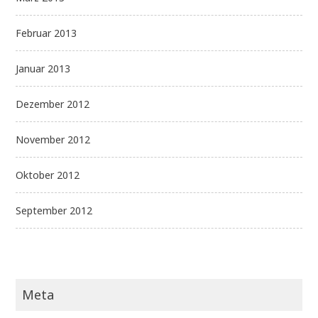
Februar 2013
Januar 2013
Dezember 2012
November 2012
Oktober 2012
September 2012
Meta