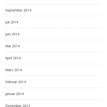
September 2014
Juli 2014
Juni 2014
Mai 2014
April 2014
März 2014
Februar 2014
Januar 2014
Dezember 2013