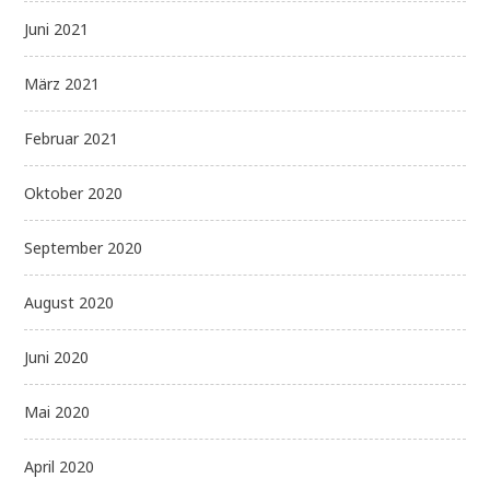
Juni 2021
März 2021
Februar 2021
Oktober 2020
September 2020
August 2020
Juni 2020
Mai 2020
April 2020