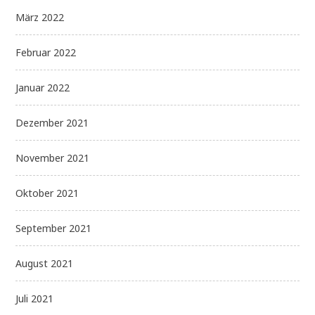
März 2022
Februar 2022
Januar 2022
Dezember 2021
November 2021
Oktober 2021
September 2021
August 2021
Juli 2021