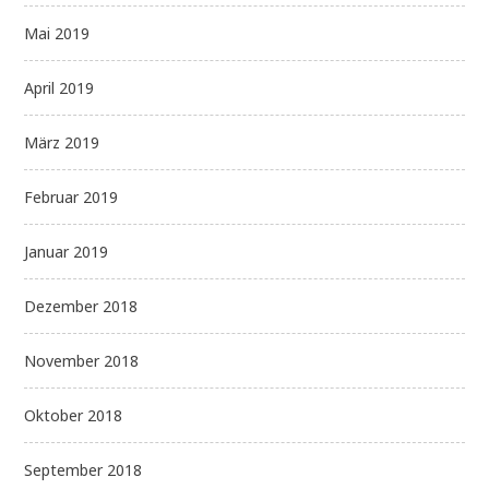
Mai 2019
April 2019
März 2019
Februar 2019
Januar 2019
Dezember 2018
November 2018
Oktober 2018
September 2018