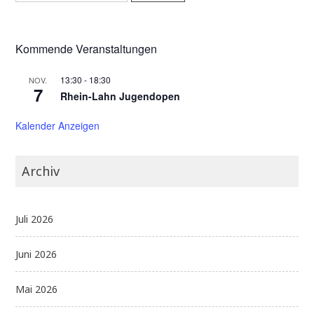
Kommende Veranstaltungen
13:30
-
18:30
NOV.
7
Rhein-Lahn Jugendopen
Kalender Anzeigen
Archiv
Juli 2026
Juni 2026
Mai 2026