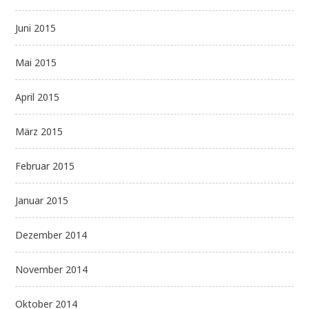
Juni 2015
Mai 2015
April 2015
März 2015
Februar 2015
Januar 2015
Dezember 2014
November 2014
Oktober 2014