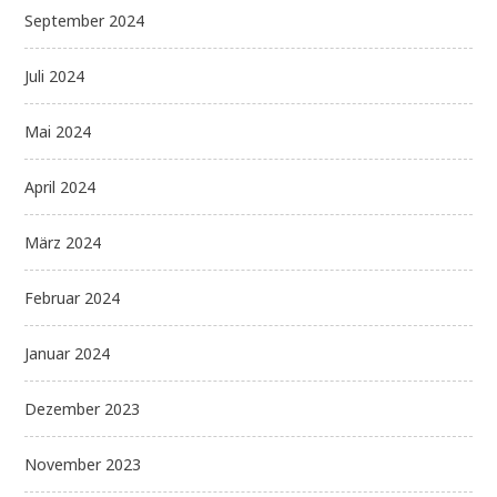
September 2024
Juli 2024
Mai 2024
April 2024
März 2024
Februar 2024
Januar 2024
Dezember 2023
November 2023