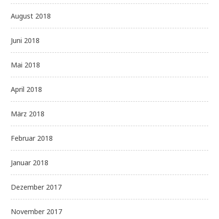
August 2018
Juni 2018
Mai 2018
April 2018
März 2018
Februar 2018
Januar 2018
Dezember 2017
November 2017