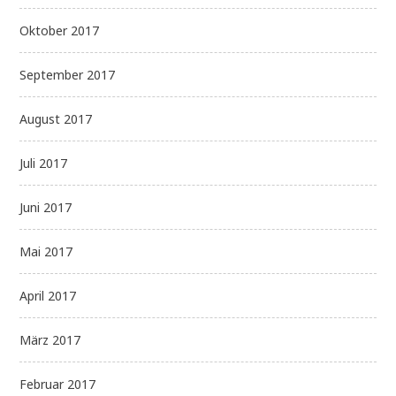
Oktober 2017
September 2017
August 2017
Juli 2017
Juni 2017
Mai 2017
April 2017
März 2017
Februar 2017