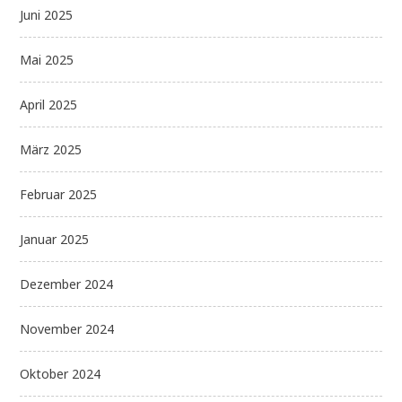
Juni 2025
Mai 2025
April 2025
März 2025
Februar 2025
Januar 2025
Dezember 2024
November 2024
Oktober 2024