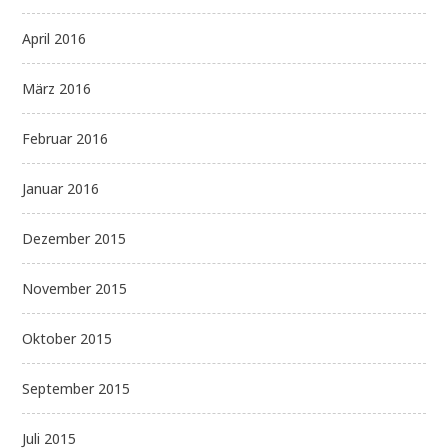
April 2016
März 2016
Februar 2016
Januar 2016
Dezember 2015
November 2015
Oktober 2015
September 2015
Juli 2015