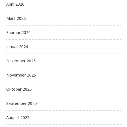
April 2026
März 2026
Februar 2026
Januar 2026
Dezember 2025
November 2025
Oktober 2025
September 2025
August 2025