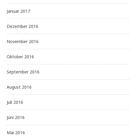
Januar 2017
Dezember 2016
November 2016
Oktober 2016
September 2016
August 2016
Juli 2016
Juni 2016
Mai 2016