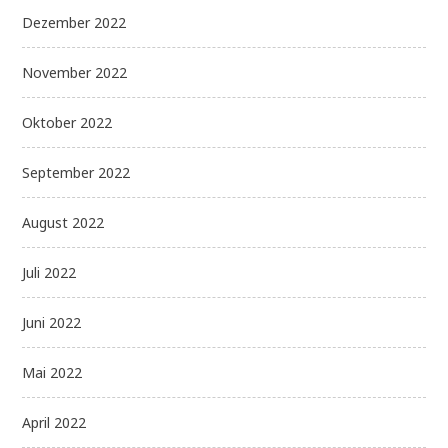
Dezember 2022
November 2022
Oktober 2022
September 2022
August 2022
Juli 2022
Juni 2022
Mai 2022
April 2022