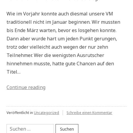
Wie im Vorjahr konnte auch diesmal unsere VM
traditionell nicht im Januar beginnen. Wir mussten
bis Ende März warten, bevor es losgehen konnte.
Dann aber wurde hart um jeden Punkt gerungen,
trotz oder vielleicht auch wegen der nur zehn
Teilnehmer. Wer die wenigsten Ausrutscher
hinnehmen musste, hatte gute Chancen auf den
Titel…
„
Continue reading
zu
Veröffentlicht in
Uncategorized
Schreibe einen Kommentar
Suchen
nach: