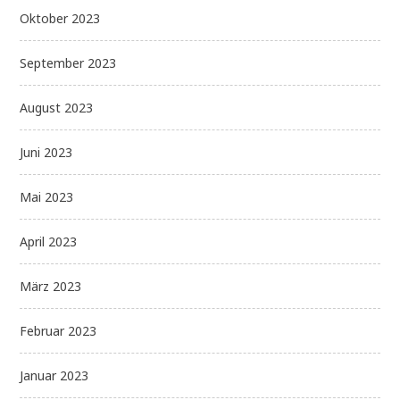
Oktober 2023
September 2023
August 2023
Juni 2023
Mai 2023
April 2023
März 2023
Februar 2023
Januar 2023