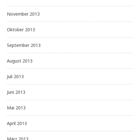
November 2013
Oktober 2013
September 2013
August 2013
Juli 2013
Juni 2013
Mai 2013
April 2013
März 2013