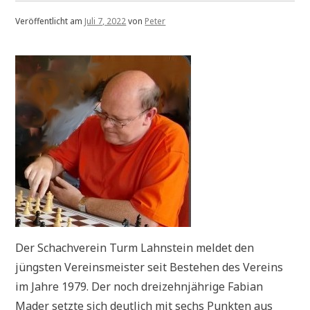
Veröffentlicht am
Juli 7, 2022
von
Peter
Der Schachverein Turm Lahnstein meldet den
jüngsten Vereinsmeister seit Bestehen des Vereins
im Jahre 1979. Der noch dreizehnjährige Fabian
Mader setzte sich deutlich mit sechs Punkten aus