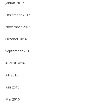
Januar 2017
Dezember 2016
November 2016
Oktober 2016
September 2016
August 2016
Juli 2016
Juni 2016
Mai 2016