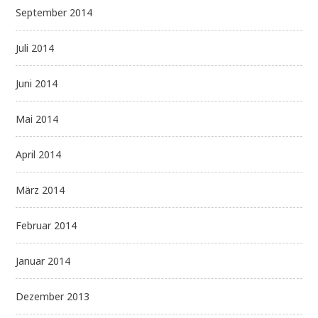
September 2014
Juli 2014
Juni 2014
Mai 2014
April 2014
März 2014
Februar 2014
Januar 2014
Dezember 2013