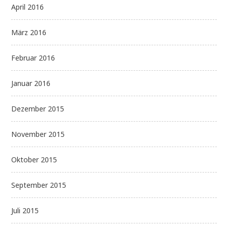
April 2016
März 2016
Februar 2016
Januar 2016
Dezember 2015
November 2015
Oktober 2015
September 2015
Juli 2015