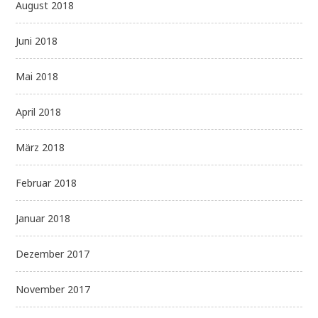
August 2018
Juni 2018
Mai 2018
April 2018
März 2018
Februar 2018
Januar 2018
Dezember 2017
November 2017