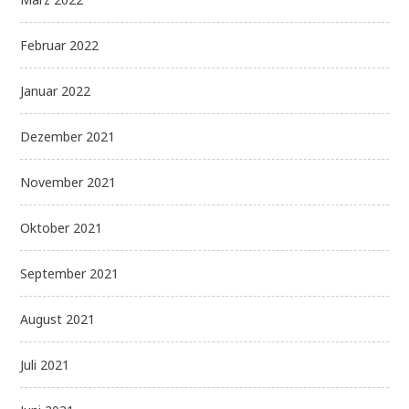
Februar 2022
Januar 2022
Dezember 2021
November 2021
Oktober 2021
September 2021
August 2021
Juli 2021