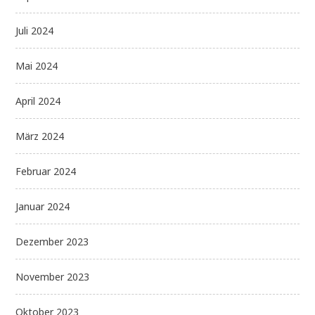
Juli 2024
Mai 2024
April 2024
März 2024
Februar 2024
Januar 2024
Dezember 2023
November 2023
Oktober 2023