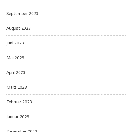
September 2023
August 2023
Juni 2023
Mai 2023
April 2023
März 2023
Februar 2023
Januar 2023
Dezember 2022