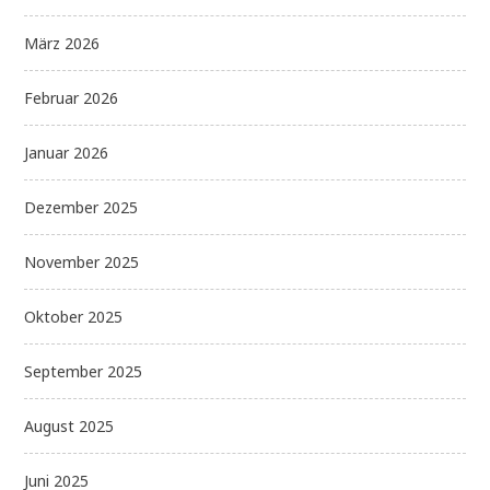
März 2026
Februar 2026
Januar 2026
Dezember 2025
November 2025
Oktober 2025
September 2025
August 2025
Juni 2025