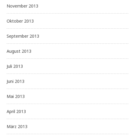
November 2013
Oktober 2013
September 2013
August 2013
Juli 2013
Juni 2013
Mai 2013
April 2013
März 2013