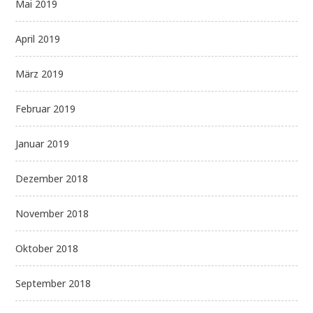
Mai 2019
April 2019
März 2019
Februar 2019
Januar 2019
Dezember 2018
November 2018
Oktober 2018
September 2018