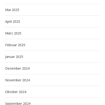
Mai 2025
April 2025
März 2025
Februar 2025
Januar 2025
Dezember 2024
November 2024
Oktober 2024
September 2024