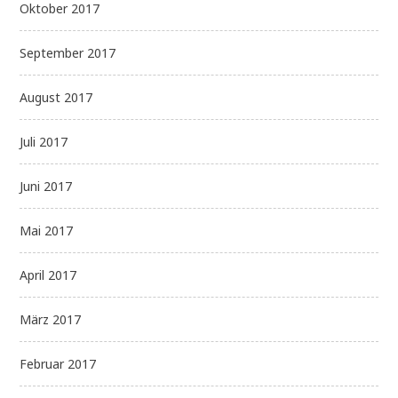
Oktober 2017
September 2017
August 2017
Juli 2017
Juni 2017
Mai 2017
April 2017
März 2017
Februar 2017