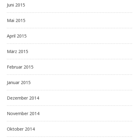
Juni 2015
Mai 2015
April 2015
März 2015
Februar 2015
Januar 2015
Dezember 2014
November 2014
Oktober 2014