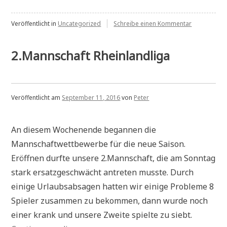
zu
Veröffentlicht in
Uncategorized
Schreibe einen Kommentar
Vereinspoka
2016
2.Mannschaft Rheinlandliga
Veröffentlicht am
September 11, 2016
von
Peter
An diesem Wochenende begannen die
Mannschaftwettbewerbe für die neue Saison.
Eröffnen durfte unsere 2.Mannschaft, die am Sonntag
stark ersatzgeschwächt antreten musste. Durch
einige Urlaubsabsagen hatten wir einige Probleme 8
Spieler zusammen zu bekommen, dann wurde noch
einer krank und unsere Zweite spielte zu siebt.