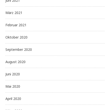
Juni 2021
März 2021
Februar 2021
Oktober 2020
September 2020
August 2020
Juni 2020
Mai 2020
April 2020