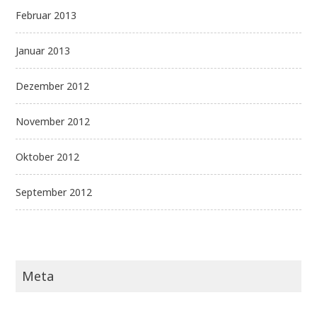
Februar 2013
Januar 2013
Dezember 2012
November 2012
Oktober 2012
September 2012
Meta