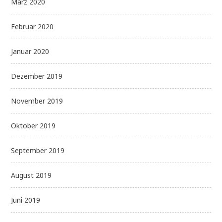
März 2020
Februar 2020
Januar 2020
Dezember 2019
November 2019
Oktober 2019
September 2019
August 2019
Juni 2019