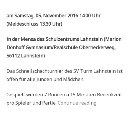
am Samstag, 05. November 2016 14.00 Uhr
(Meldeschluss 13.30 Uhr)
in der Mensa des Schulzentrums Lahnstein (Marion
Dönhoff Gymnasium/Realschule Oberheckerweg,
56112 Lahnstein)
Das Schnellschachturnier des SV Turm Lahnstein ist
offen für alle Jungen und Mädchen.
Gespielt werden 7 Runden a 15 Minuten Bedenkzeit
„Ausschreibung
pro Spieler und Partie.
Continue reading
Rhein-
Lahn-
Open