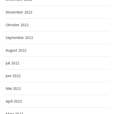
November 2022
Oktober 2022
September 2022
August 2022
Juli 2022
Juni 2022
Mai 2022
April 2022
März 2022