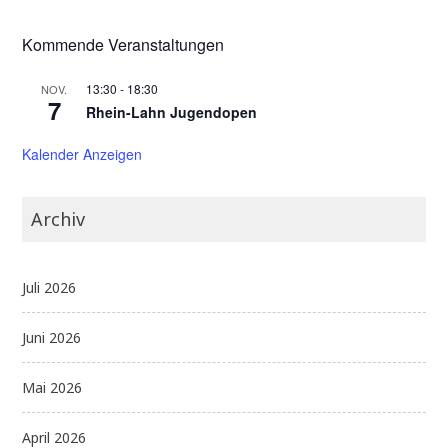
Nickenich
Kommende Veranstaltungen
13:30
-
18:30
NOV.
7
Rhein-Lahn Jugendopen
Kalender Anzeigen
Archiv
Juli 2026
Juni 2026
Mai 2026
April 2026