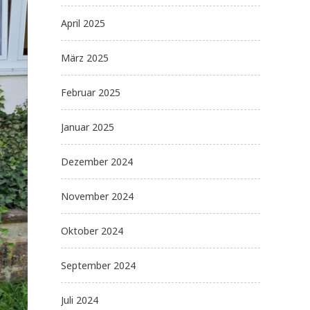
April 2025
März 2025
Februar 2025
Januar 2025
Dezember 2024
November 2024
Oktober 2024
September 2024
Juli 2024