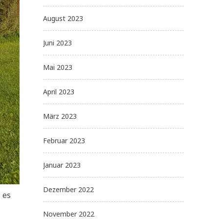
August 2023
Juni 2023
Mai 2023
April 2023
März 2023
Februar 2023
Januar 2023
Dezember 2022
 es
November 2022