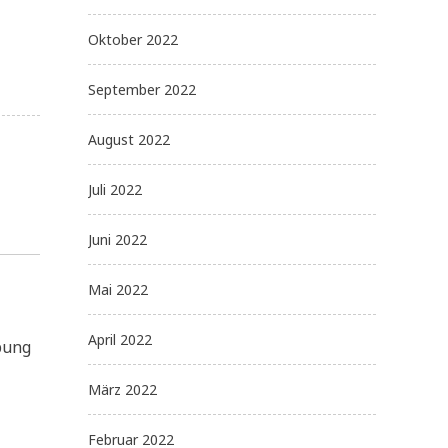
Oktober 2022
September 2022
August 2022
Juli 2022
Juni 2022
Mai 2022
April 2022
bung
März 2022
Februar 2022