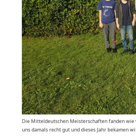
Die Mitteldeutschen Meisterschaften fanden wie v
uns damals recht gut und dieses Jahr bekamen wi