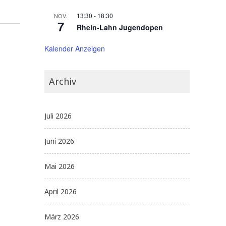
13:30
-
18:30
NOV.
7
Rhein-Lahn Jugendopen
Kalender Anzeigen
Archiv
Juli 2026
Juni 2026
Mai 2026
April 2026
März 2026