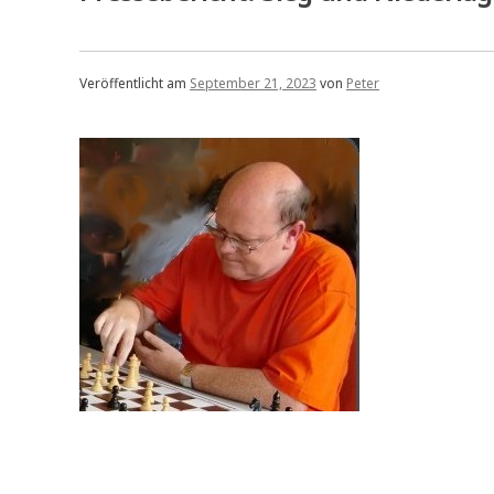
Veröffentlicht am
September 21, 2023
von
Peter