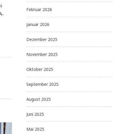
ei
Februar 2026
A-
Januar 2026
Dezember 2025
November 2025
Oktober 2025
September 2025
August 2025
Juni 2025
Mai 2025