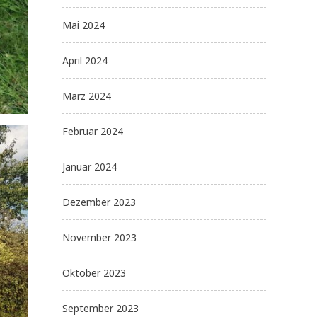
Mai 2024
April 2024
März 2024
Februar 2024
Januar 2024
Dezember 2023
November 2023
Oktober 2023
September 2023