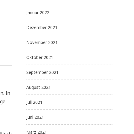
Januar 2022
Dezember 2021
November 2021
Oktober 2021
September 2021
August 2021
n. In
ige
Juli 2021
Juni 2021
März 2021
 Noch