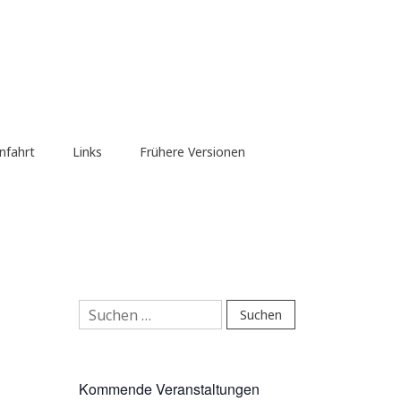
nfahrt
Links
Frühere Versionen
Suchen
nach:
Kommende Veranstaltungen