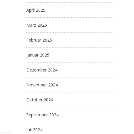
April 2025
März 2025
Februar 2025
Januar 2025
Dezember 2024
November 2024
Oktober 2024
September 2024
Juli 2024