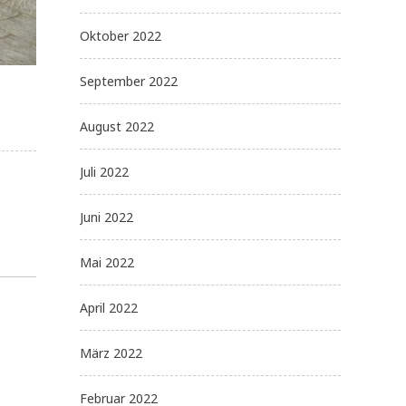
Oktober 2022
September 2022
August 2022
Juli 2022
Juni 2022
Mai 2022
April 2022
März 2022
Februar 2022