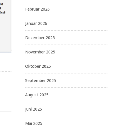
Februar 2026
Januar 2026
Dezember 2025
November 2025
Oktober 2025
September 2025
August 2025
Juni 2025
Mai 2025