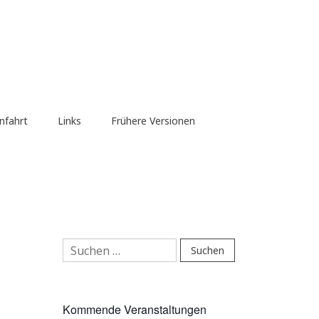
nfahrt
Links
Frühere Versionen
Suchen
nach:
Kommende Veranstaltungen