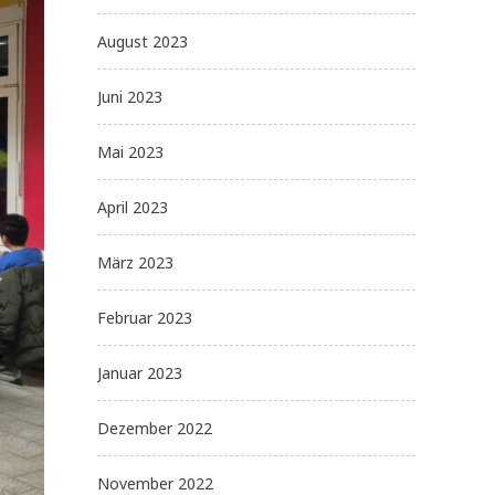
August 2023
Juni 2023
Mai 2023
April 2023
März 2023
Februar 2023
Januar 2023
Dezember 2022
November 2022