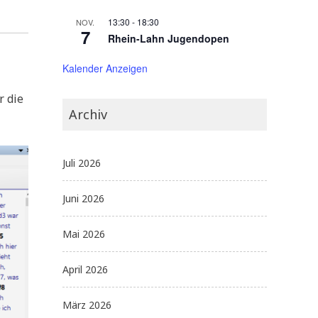
13:30
-
18:30
NOV.
7
Rhein-Lahn Jugendopen
Kalender Anzeigen
r die
Archiv
Juli 2026
Juni 2026
Mai 2026
April 2026
März 2026