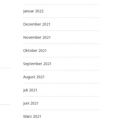
Januar 2022
Dezember 2021
November 2021
Oktober 2021
September 2021
August 2021
Juli 2021
Juni 2021
März 2021