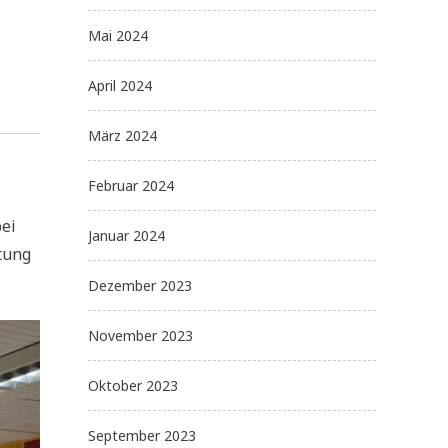
Mai 2024
April 2024
März 2024
Februar 2024
bei
Januar 2024
tung
Dezember 2023
November 2023
Oktober 2023
September 2023