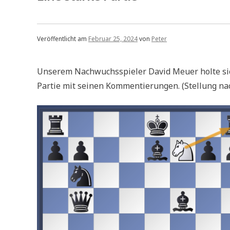
Veröffentlicht am
Februar 25, 2024
von
Peter
Unserem Nachwuchsspieler David Meuer holte sic
Partie mit seinen Kommentierungen. (Stellung na