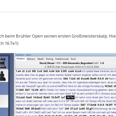
h beim Brühler Open seinen ersten Großmeisterskalp. Hie
ch 16.Te1)