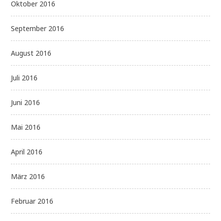
Oktober 2016
September 2016
August 2016
Juli 2016
Juni 2016
Mai 2016
April 2016
März 2016
Februar 2016