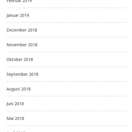
Februar 2019
Januar 2019
Dezember 2018
November 2018
Oktober 2018
September 2018
August 2018
Juni 2018
Mai 2018