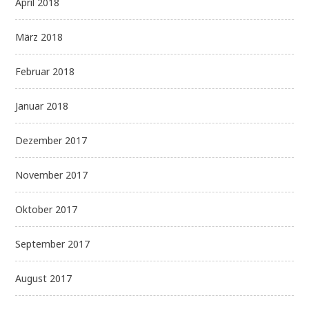
April 2018
März 2018
Februar 2018
Januar 2018
Dezember 2017
November 2017
Oktober 2017
September 2017
August 2017