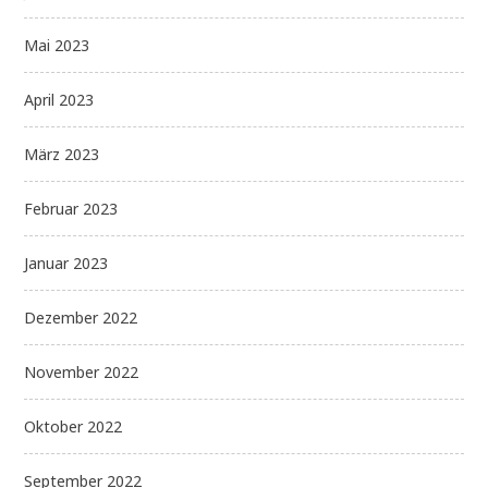
Mai 2023
April 2023
März 2023
Februar 2023
Januar 2023
Dezember 2022
November 2022
Oktober 2022
September 2022