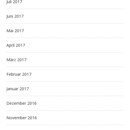
Juli 2017
Juni 2017
Mai 2017
April 2017
März 2017
Februar 2017
Januar 2017
Dezember 2016
November 2016