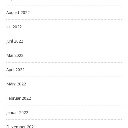
August 2022
Juli 2022
Juni 2022
Mai 2022
April 2022
März 2022
Februar 2022
Januar 2022
Dezember 2021