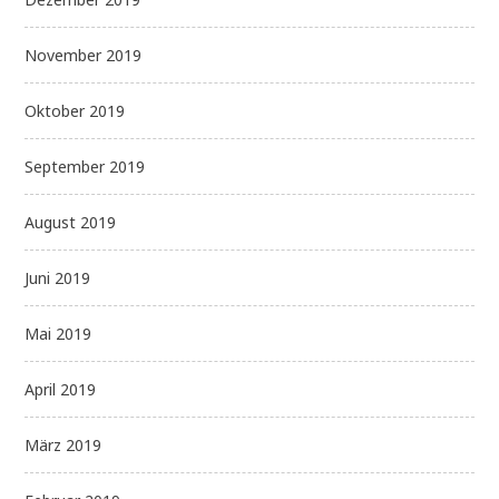
November 2019
Oktober 2019
September 2019
August 2019
Juni 2019
Mai 2019
April 2019
März 2019