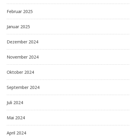
Februar 2025
Januar 2025
Dezember 2024
November 2024
Oktober 2024
September 2024
Juli 2024
Mai 2024
April 2024