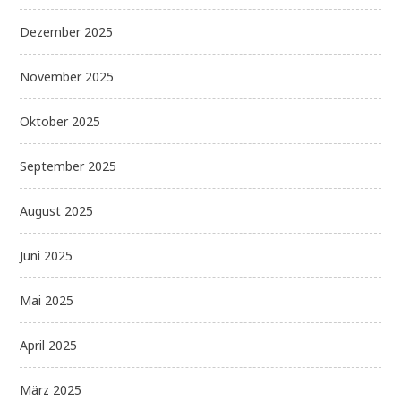
Dezember 2025
November 2025
Oktober 2025
September 2025
August 2025
Juni 2025
Mai 2025
April 2025
März 2025