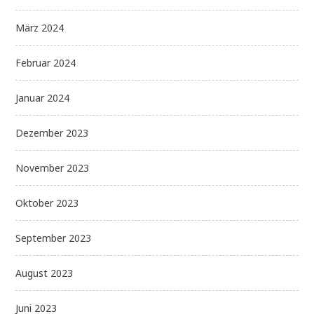
März 2024
Februar 2024
Januar 2024
Dezember 2023
November 2023
Oktober 2023
September 2023
August 2023
Juni 2023