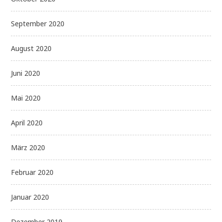
September 2020
August 2020
Juni 2020
Mai 2020
April 2020
März 2020
Februar 2020
Januar 2020
Dezember 2019