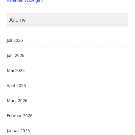
Archiv
Juli 2026
Juni 2026
Mai 2026
April 2026
März 2026
Februar 2026
Januar 2026