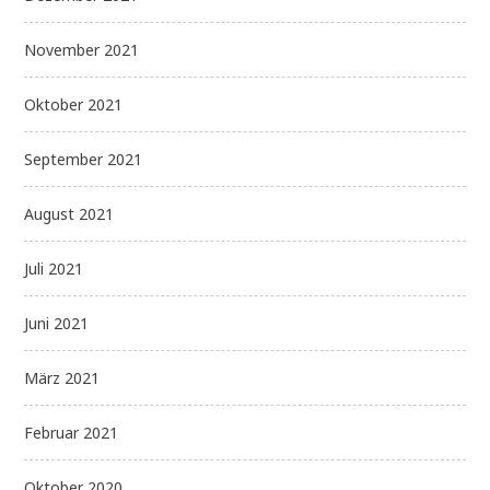
November 2021
Oktober 2021
September 2021
August 2021
Juli 2021
Juni 2021
März 2021
Februar 2021
Oktober 2020