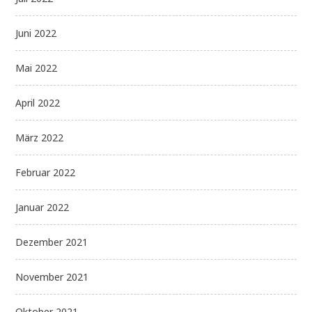
Juni 2022
Mai 2022
April 2022
März 2022
Februar 2022
Januar 2022
Dezember 2021
November 2021
Oktober 2021