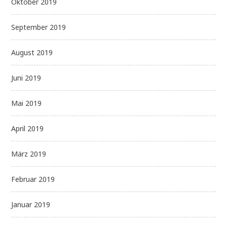
Oktober 2019
September 2019
August 2019
Juni 2019
Mai 2019
April 2019
März 2019
Februar 2019
Januar 2019