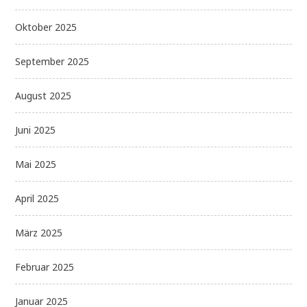
Oktober 2025
September 2025
August 2025
Juni 2025
Mai 2025
April 2025
März 2025
Februar 2025
Januar 2025