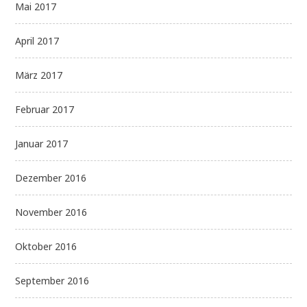
Mai 2017
April 2017
März 2017
Februar 2017
Januar 2017
Dezember 2016
November 2016
Oktober 2016
September 2016