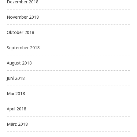
Dezember 2018
November 2018
Oktober 2018
September 2018
August 2018
Juni 2018
Mai 2018
April 2018
März 2018