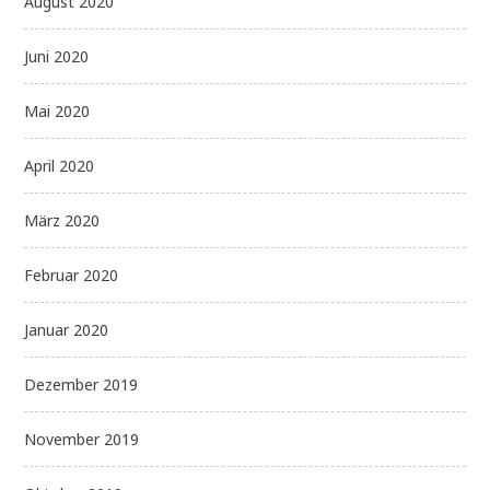
August 2020
Juni 2020
Mai 2020
April 2020
März 2020
Februar 2020
Januar 2020
Dezember 2019
November 2019