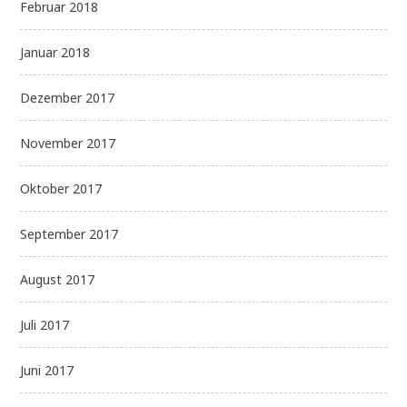
Februar 2018
Januar 2018
Dezember 2017
November 2017
Oktober 2017
September 2017
August 2017
Juli 2017
Juni 2017