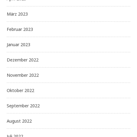
März 2023
Februar 2023
Januar 2023
Dezember 2022
November 2022
Oktober 2022
September 2022
August 2022
Juli 2022