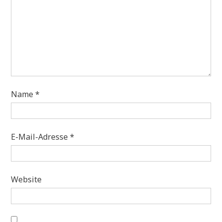
Name
*
E-Mail-Adresse
*
Website