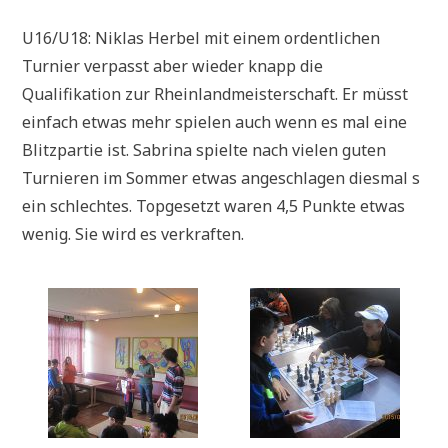
U16/U18: Niklas Herbel mit einem ordentlichen
Turnier verpasst aber wieder knapp die
Qualifikation zur Rheinlandmeisterschaft. Er müsst
einfach etwas mehr spielen auch wenn es mal eine
Blitzpartie ist. Sabrina spielte nach vielen guten
Turnieren im Sommer etwas angeschlagen diesmal s
ein schlechtes. Topgesetzt waren 4,5 Punkte etwas
wenig. Sie wird es verkraften.