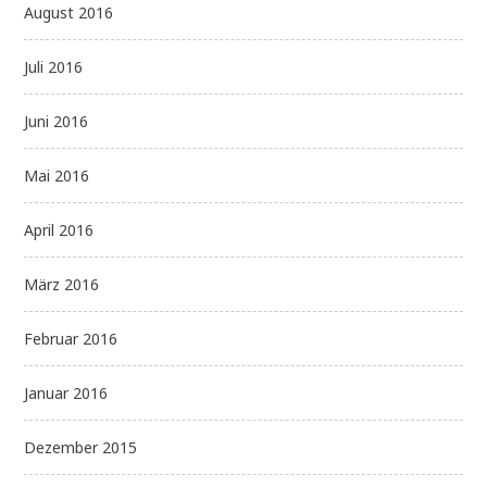
August 2016
Juli 2016
Juni 2016
Mai 2016
April 2016
März 2016
Februar 2016
Januar 2016
Dezember 2015