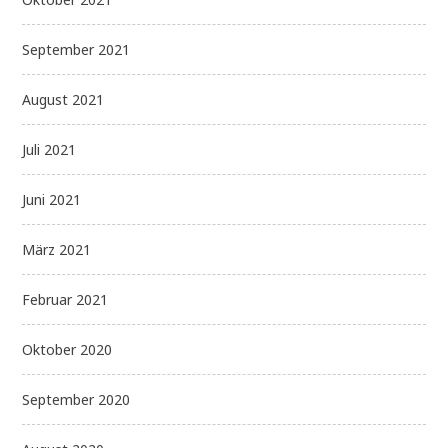
September 2021
August 2021
Juli 2021
Juni 2021
März 2021
Februar 2021
Oktober 2020
September 2020