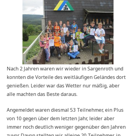
Nach 2 Jahren waren wir wieder in Sargenroth und
konnten die Vorteile des weitläufigen Geländes dort
genießen. Leider war das Wetter nur mäßig, aber
alle machten das Beste daraus.
Angemeldet waren diesmal 53 Teilnehmer, ein Plus
von 10 gegen über dem letzten Jahr, leider aber
immer noch deutlich weniger gegenüber den Jahren
zuvor. Davon stellten wir alleine 20 Teilnehmer, in