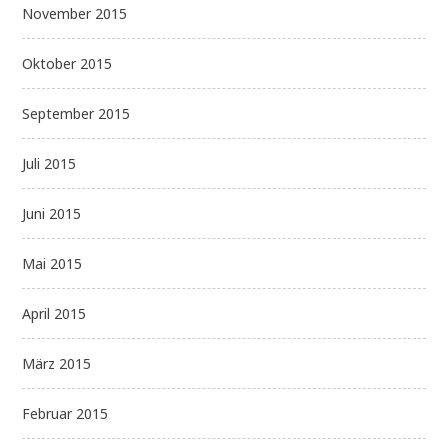
November 2015
Oktober 2015
September 2015
Juli 2015
Juni 2015
Mai 2015
April 2015
März 2015
Februar 2015