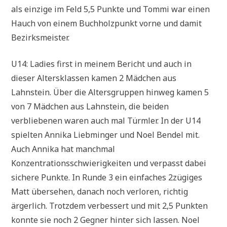
als einzige im Feld 5,5 Punkte und Tommi war einen
Hauch von einem Buchholzpunkt vorne und damit
Bezirksmeister.
U14: Ladies first in meinem Bericht und auch in
dieser Altersklassen kamen 2 Mädchen aus
Lahnstein. Über die Altersgruppen hinweg kamen 5
von 7 Mädchen aus Lahnstein, die beiden
verbliebenen waren auch mal Türmler. In der U14
spielten Annika Liebminger und Noel Bendel mit.
Auch Annika hat manchmal
Konzentrationsschwierigkeiten und verpasst dabei
sichere Punkte. In Runde 3 ein einfaches 2zügiges
Matt übersehen, danach noch verloren, richtig
ärgerlich. Trotzdem verbessert und mit 2,5 Punkten
konnte sie noch 2 Gegner hinter sich lassen. Noel