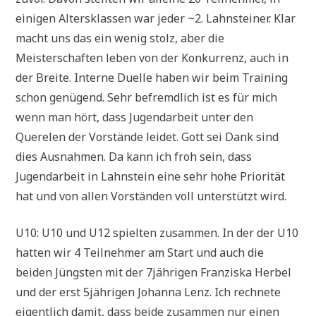
einigen Altersklassen war jeder ~2. Lahnsteiner. Klar
macht uns das ein wenig stolz, aber die
Meisterschaften leben von der Konkurrenz, auch in
der Breite. Interne Duelle haben wir beim Training
schon genügend. Sehr befremdlich ist es für mich
wenn man hört, dass Jugendarbeit unter den
Querelen der Vorstände leidet. Gott sei Dank sind
dies Ausnahmen. Da kann ich froh sein, dass
Jugendarbeit in Lahnstein eine sehr hohe Priorität
hat und von allen Vorständen voll unterstützt wird.
U10: U10 und U12 spielten zusammen. In der der U10
hatten wir 4 Teilnehmer am Start und auch die
beiden Jüngsten mit der 7jährigen Franziska Herbel
und der erst 5jährigen Johanna Lenz. Ich rechnete
eigentlich damit, dass beide zusammen nur einen