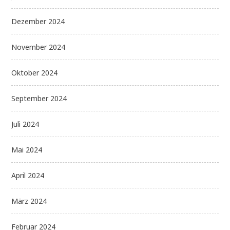
Dezember 2024
November 2024
Oktober 2024
September 2024
Juli 2024
Mai 2024
April 2024
März 2024
Februar 2024