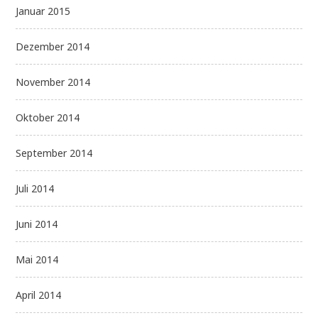
Januar 2015
Dezember 2014
November 2014
Oktober 2014
September 2014
Juli 2014
Juni 2014
Mai 2014
April 2014