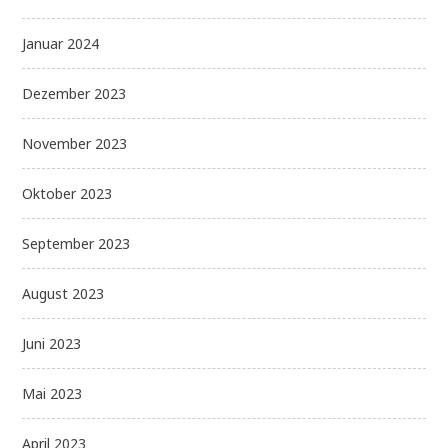
Januar 2024
Dezember 2023
November 2023
Oktober 2023
September 2023
August 2023
Juni 2023
Mai 2023
April 2023