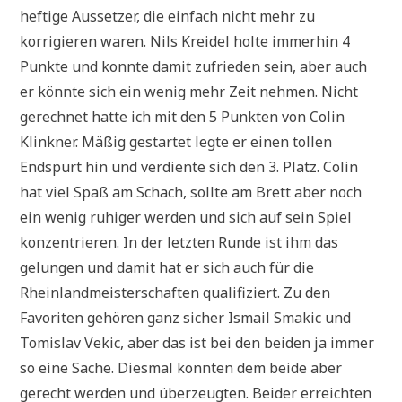
heftige Aussetzer, die einfach nicht mehr zu
korrigieren waren. Nils Kreidel holte immerhin 4
Punkte und konnte damit zufrieden sein, aber auch
er könnte sich ein wenig mehr Zeit nehmen. Nicht
gerechnet hatte ich mit den 5 Punkten von Colin
Klinkner. Mäßig gestartet legte er einen tollen
Endspurt hin und verdiente sich den 3. Platz. Colin
hat viel Spaß am Schach, sollte am Brett aber noch
ein wenig ruhiger werden und sich auf sein Spiel
konzentrieren. In der letzten Runde ist ihm das
gelungen und damit hat er sich auch für die
Rheinlandmeisterschaften qualifiziert. Zu den
Favoriten gehören ganz sicher Ismail Smakic und
Tomislav Vekic, aber das ist bei den beiden ja immer
so eine Sache. Diesmal konnten dem beide aber
gerecht werden und überzeugten. Beider erreichten