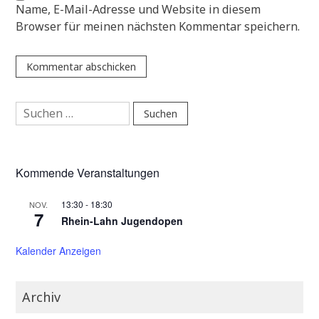
Name, E-Mail-Adresse und Website in diesem
Browser für meinen nächsten Kommentar speichern.
Suchen
nach:
Kommende Veranstaltungen
13:30
-
18:30
NOV.
7
Rhein-Lahn Jugendopen
Kalender Anzeigen
Archiv