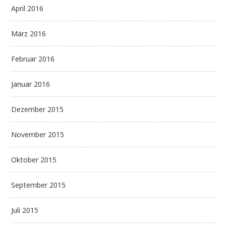
April 2016
März 2016
Februar 2016
Januar 2016
Dezember 2015
November 2015
Oktober 2015
September 2015
Juli 2015