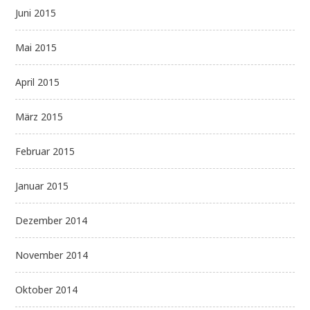
Juni 2015
Mai 2015
April 2015
März 2015
Februar 2015
Januar 2015
Dezember 2014
November 2014
Oktober 2014