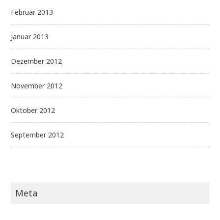
Februar 2013
Januar 2013
Dezember 2012
November 2012
Oktober 2012
September 2012
Meta