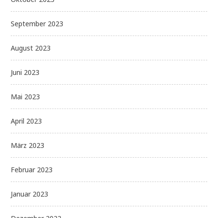
September 2023
August 2023
Juni 2023
Mai 2023
April 2023
März 2023
Februar 2023
Januar 2023