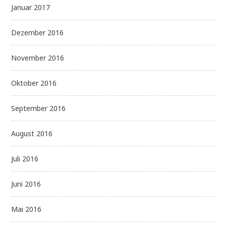
Januar 2017
Dezember 2016
November 2016
Oktober 2016
September 2016
August 2016
Juli 2016
Juni 2016
Mai 2016