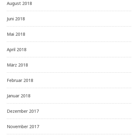
August 2018
Juni 2018
Mai 2018
April 2018
März 2018
Februar 2018
Januar 2018
Dezember 2017
November 2017