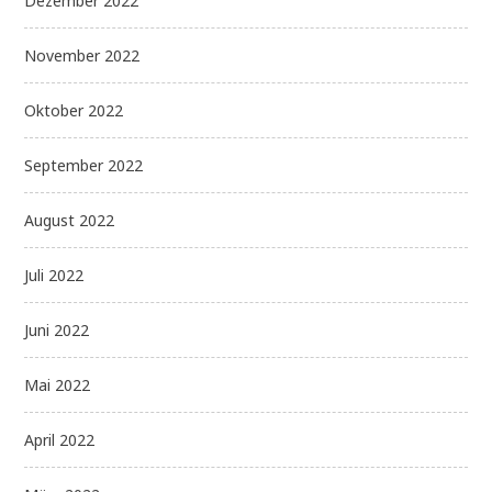
Dezember 2022
November 2022
Oktober 2022
September 2022
August 2022
Juli 2022
Juni 2022
Mai 2022
April 2022