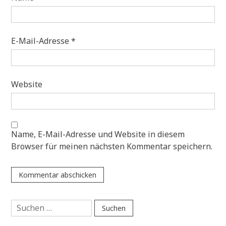
E-Mail-Adresse
*
Website
Name, E-Mail-Adresse und Website in diesem
Browser für meinen nächsten Kommentar speichern.
Suchen
nach: