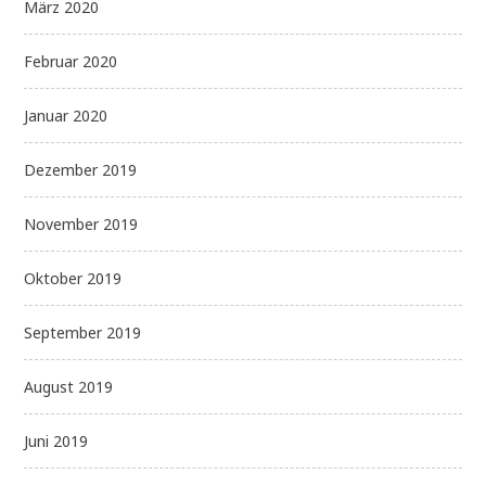
März 2020
Februar 2020
Januar 2020
Dezember 2019
November 2019
Oktober 2019
September 2019
August 2019
Juni 2019