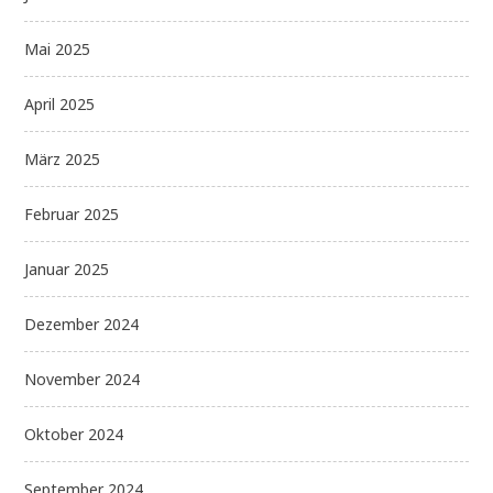
Mai 2025
April 2025
März 2025
Februar 2025
Januar 2025
Dezember 2024
November 2024
Oktober 2024
September 2024