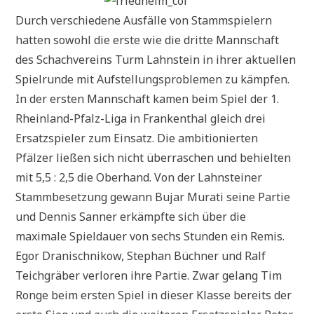
Durch verschiedene Ausfälle von Stammspielern
hatten sowohl die erste wie die dritte Mannschaft
des Schachvereins Turm Lahnstein in ihrer aktuellen
Spielrunde mit Aufstellungsproblemen zu kämpfen.
In der ersten Mannschaft kamen beim Spiel der 1.
Rheinland-Pfalz-Liga in Frankenthal gleich drei
Ersatzspieler zum Einsatz.
Die ambitionierten
Pfälzer ließen sich nicht überraschen und behielten
mit 5,5 : 2,5 die Oberhand. Von der Lahnsteiner
Stammbesetzung gewann Bujar Murati seine Partie
und Dennis Sanner erkämpfte sich über die
maximale Spieldauer von sechs Stunden ein Remis.
Egor Dranischnikow, Stephan Büchner und Ralf
Teichgräber verloren ihre Partie. Zwar gelang Tim
Ronge beim ersten Spiel in dieser Klasse bereits der