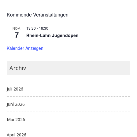
Kommende Veranstaltungen
13:30
-
18:30
NOV.
7
Rhein-Lahn Jugendopen
Kalender Anzeigen
Archiv
Juli 2026
Juni 2026
Mai 2026
April 2026