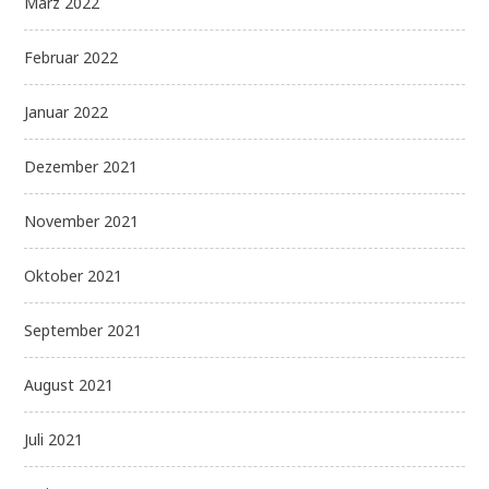
März 2022
Februar 2022
Januar 2022
Dezember 2021
November 2021
Oktober 2021
September 2021
August 2021
Juli 2021