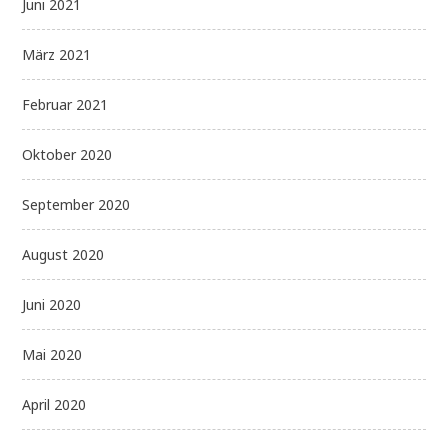
Juni 2021
März 2021
Februar 2021
Oktober 2020
September 2020
August 2020
Juni 2020
Mai 2020
April 2020