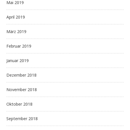
Mai 2019
April 2019
März 2019
Februar 2019
Januar 2019
Dezember 2018
November 2018
Oktober 2018
September 2018