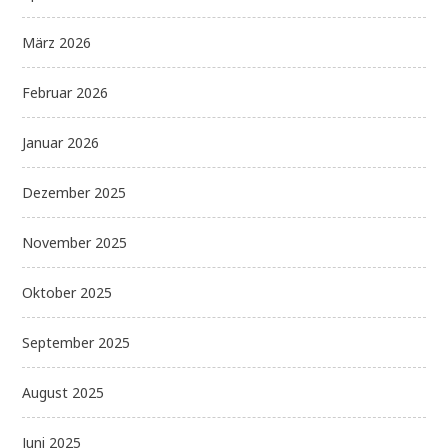
März 2026
Februar 2026
Januar 2026
Dezember 2025
November 2025
Oktober 2025
September 2025
August 2025
Juni 2025