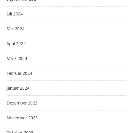
Juli 2024
Mai 2024
April 2024
März 2024
Februar 2024
Januar 2024
Dezember 2023
November 2023
Oktober 2023