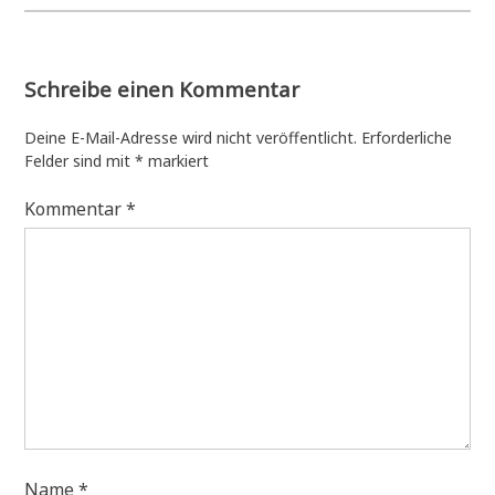
Schreibe einen Kommentar
Deine E-Mail-Adresse wird nicht veröffentlicht.
Erforderliche
Felder sind mit
*
markiert
Kommentar
*
Name
*