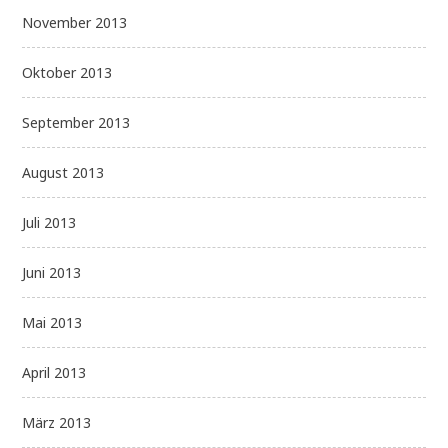
November 2013
Oktober 2013
September 2013
August 2013
Juli 2013
Juni 2013
Mai 2013
April 2013
März 2013