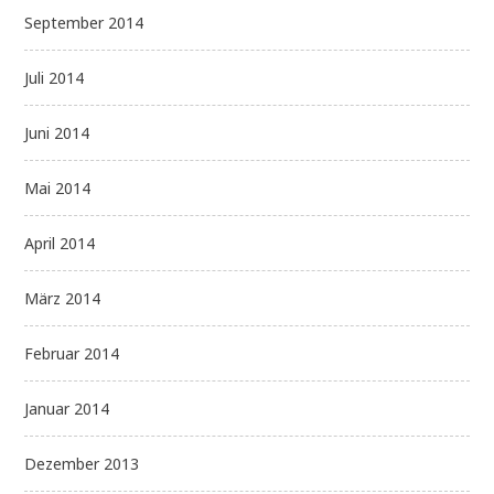
September 2014
Juli 2014
Juni 2014
Mai 2014
April 2014
März 2014
Februar 2014
Januar 2014
Dezember 2013