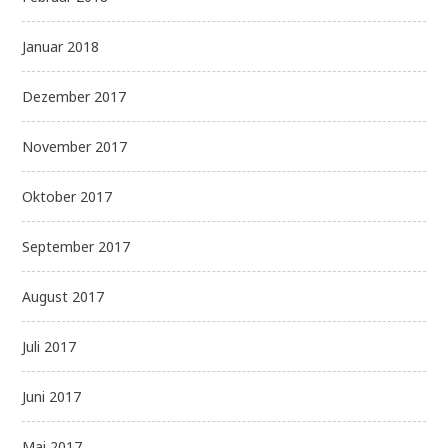
Januar 2018
Dezember 2017
November 2017
Oktober 2017
September 2017
August 2017
Juli 2017
Juni 2017
Mai 2017