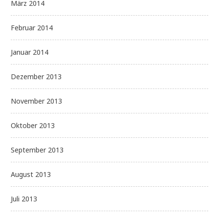
März 2014
Februar 2014
Januar 2014
Dezember 2013
November 2013
Oktober 2013
September 2013
August 2013
Juli 2013