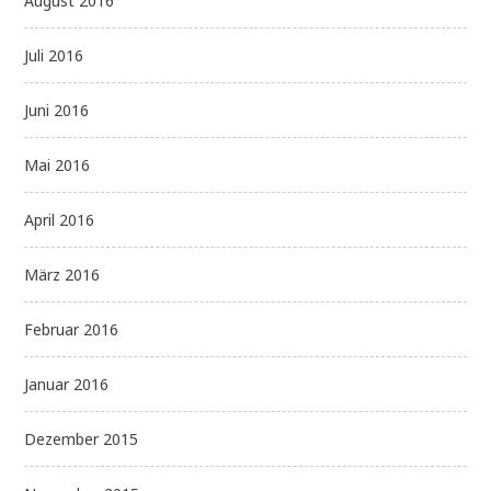
August 2016
Juli 2016
Juni 2016
Mai 2016
April 2016
März 2016
Februar 2016
Januar 2016
Dezember 2015