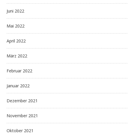
Juni 2022
Mai 2022
April 2022
März 2022
Februar 2022
Januar 2022
Dezember 2021
November 2021
Oktober 2021