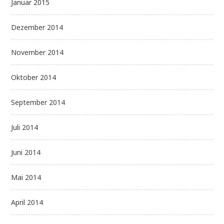
Januar 2015
Dezember 2014
November 2014
Oktober 2014
September 2014
Juli 2014
Juni 2014
Mai 2014
April 2014