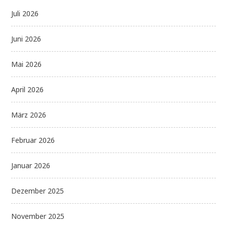
Juli 2026
Juni 2026
Mai 2026
April 2026
März 2026
Februar 2026
Januar 2026
Dezember 2025
November 2025