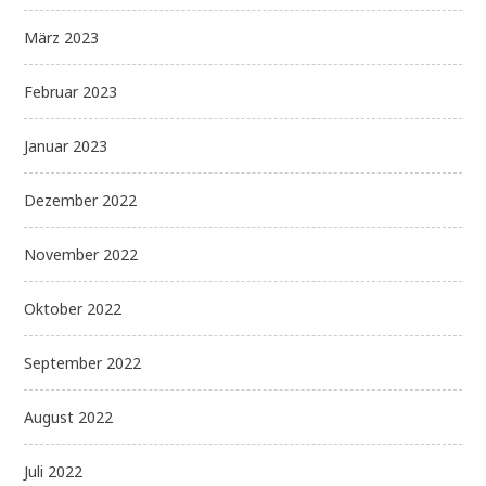
März 2023
Februar 2023
Januar 2023
Dezember 2022
November 2022
Oktober 2022
September 2022
August 2022
Juli 2022