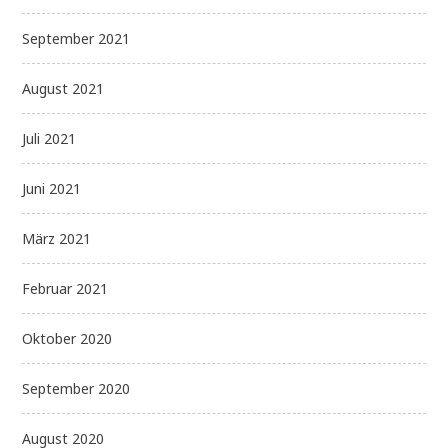
September 2021
August 2021
Juli 2021
Juni 2021
März 2021
Februar 2021
Oktober 2020
September 2020
August 2020