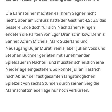
Die Lahnsteiner machten es ihrem Gegner nicht
leicht, aber am Schluss hatte der Gast mit 4,5 : 3,5 das
bessere Ende doch für sich. Nach zähem Ringen
endeten die Partien von Egor Dranischnikow, Dennis
Sanner, Achim Michels, Marc Suderland und
Neuzugang Bujar Murati remis, aber Julian Voss und
Stephan Büchner gerieten mit zunehmender
Spieldauer in Nachteil und mussten schließlich eine
Niederlage eingestehen. So konnte Julian Hastrich
nach Ablauf der fast gesamten längstmöglichen
Spielzeit von sechs Stunden durch seinen Sieg die
Mannschaftsniederlage nur noch verkürzen.