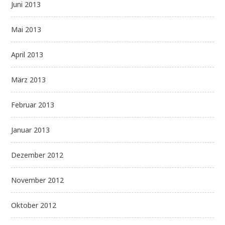
Juni 2013
Mai 2013
April 2013
März 2013
Februar 2013
Januar 2013
Dezember 2012
November 2012
Oktober 2012