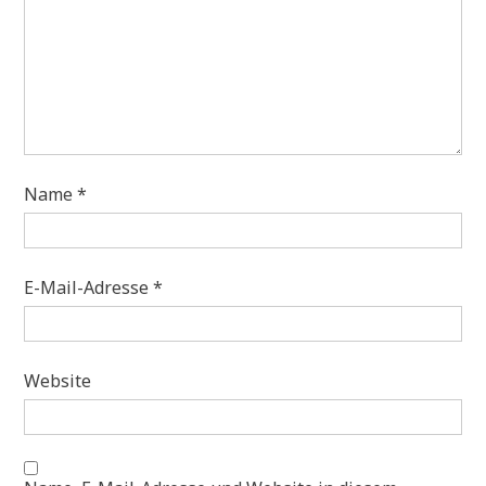
Name
*
E-Mail-Adresse
*
Website