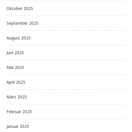
Oktober 2025
September 2025
August 2025
Juni 2025
Mai 2025
April 2025
März 2025
Februar 2025
Januar 2025