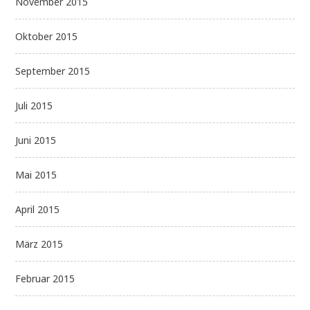
November 2015
Oktober 2015
September 2015
Juli 2015
Juni 2015
Mai 2015
April 2015
März 2015
Februar 2015