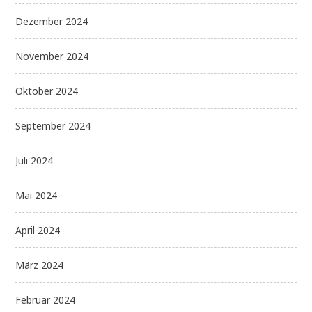
Dezember 2024
November 2024
Oktober 2024
September 2024
Juli 2024
Mai 2024
April 2024
März 2024
Februar 2024