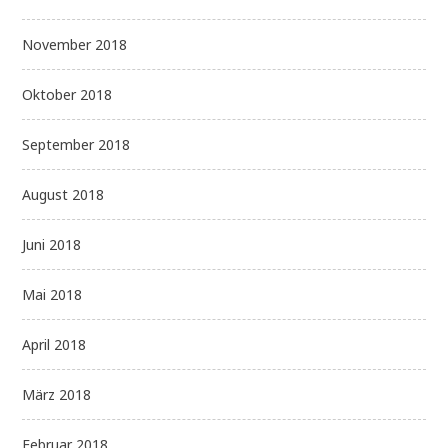
November 2018
Oktober 2018
September 2018
August 2018
Juni 2018
Mai 2018
April 2018
März 2018
Februar 2018