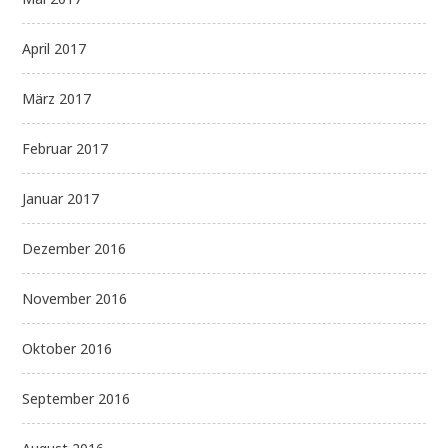
April 2017
März 2017
Februar 2017
Januar 2017
Dezember 2016
November 2016
Oktober 2016
September 2016