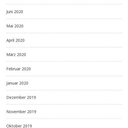
Juni 2020
Mai 2020
April 2020
März 2020
Februar 2020
Januar 2020
Dezember 2019
November 2019
Oktober 2019