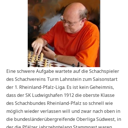
Eine schwere Aufgabe wartete auf die Schachspieler
des Schachvereins Turm Lahnstein zum Saisonstart
der 1. Rheinland-Pfalz-Liga. Es ist kein Geheimnis,
dass der SK Ludwigshafen 1912 die oberste Klasse
des Schachbundes Rheinland-Pfalz so schnell wie
möglich wieder verlassen will und zwar nach oben in
die bundesländerübergreifende Oberliga Südwest, in
der die Pfälzer jahrzehntelang Stammgast waren.