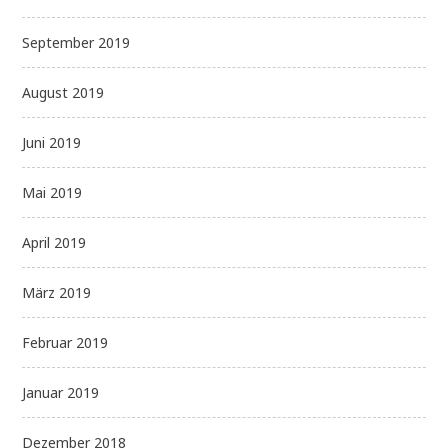
September 2019
August 2019
Juni 2019
Mai 2019
April 2019
März 2019
Februar 2019
Januar 2019
Dezember 2018