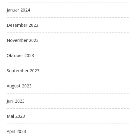
Januar 2024
Dezember 2023
November 2023
Oktober 2023
September 2023
August 2023
Juni 2023
Mai 2023
April 2023