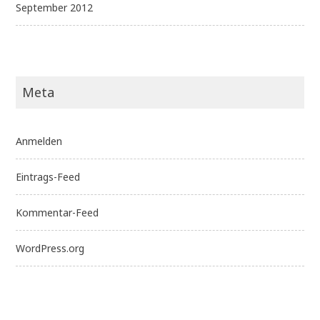
September 2012
Meta
Anmelden
Eintrags-Feed
Kommentar-Feed
WordPress.org