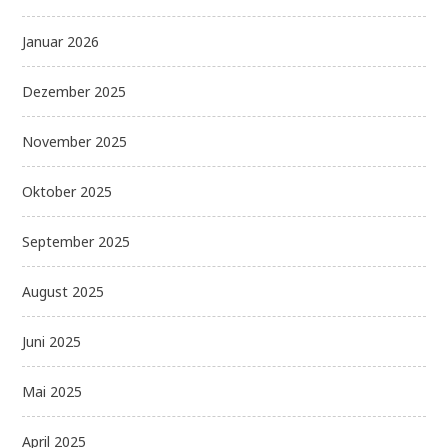
Januar 2026
Dezember 2025
November 2025
Oktober 2025
September 2025
August 2025
Juni 2025
Mai 2025
April 2025