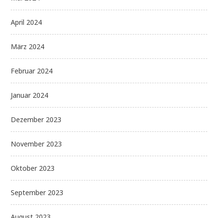
April 2024
März 2024
Februar 2024
Januar 2024
Dezember 2023
November 2023
Oktober 2023
September 2023
August 2023