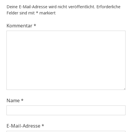
Deine E-Mail-Adresse wird nicht veröffentlicht.
Erforderliche
Felder sind mit
*
markiert
Kommentar
*
Name
*
E-Mail-Adresse
*