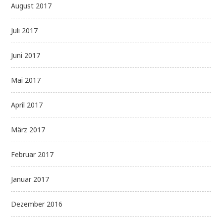
August 2017
Juli 2017
Juni 2017
Mai 2017
April 2017
März 2017
Februar 2017
Januar 2017
Dezember 2016