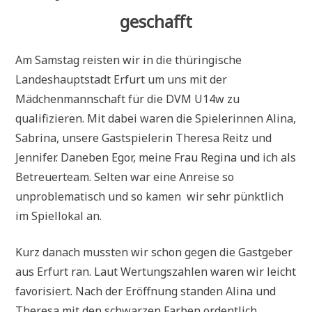
geschafft
Am Samstag reisten wir in die thüringische
Landeshauptstadt Erfurt um uns mit der
Mädchenmannschaft für die DVM U14w zu
qualifizieren. Mit dabei waren die Spielerinnen Alina,
Sabrina, unsere Gastspielerin Theresa Reitz und
Jennifer. Daneben Egor, meine Frau Regina und ich als
Betreuerteam. Selten war eine Anreise so
unproblematisch und so kamen wir sehr pünktlich
im Spiellokal an.
Kurz danach mussten wir schon gegen die Gastgeber
aus Erfurt ran. Laut Wertungszahlen waren wir leicht
favorisiert. Nach der Eröffnung standen Alina und
Theresa mit den schwarzen Farben ordentlich,