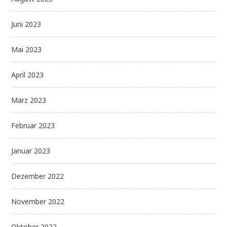
Juni 2023
Mai 2023
April 2023
März 2023
Februar 2023
Januar 2023
Dezember 2022
November 2022
Oktober 2022