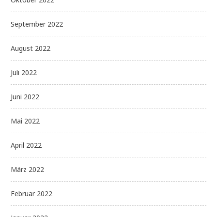
September 2022
August 2022
Juli 2022
Juni 2022
Mai 2022
April 2022
März 2022
Februar 2022