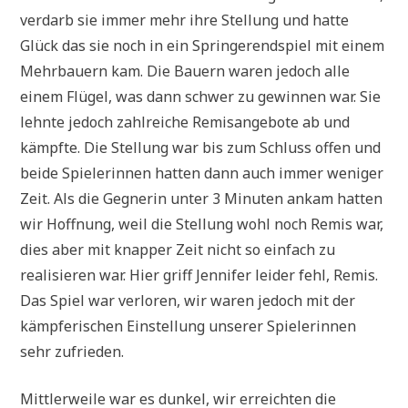
verdarb sie immer mehr ihre Stellung und hatte
Glück das sie noch in ein Springerendspiel mit einem
Mehrbauern kam. Die Bauern waren jedoch alle
einem Flügel, was dann schwer zu gewinnen war. Sie
lehnte jedoch zahlreiche Remisangebote ab und
kämpfte. Die Stellung war bis zum Schluss offen und
beide Spielerinnen hatten dann auch immer weniger
Zeit. Als die Gegnerin unter 3 Minuten ankam hatten
wir Hoffnung, weil die Stellung wohl noch Remis war,
dies aber mit knapper Zeit nicht so einfach zu
realisieren war. Hier griff Jennifer leider fehl, Remis.
Das Spiel war verloren, wir waren jedoch mit der
kämpferischen Einstellung unserer Spielerinnen
sehr zufrieden.
Mittlerweile war es dunkel, wir erreichten die