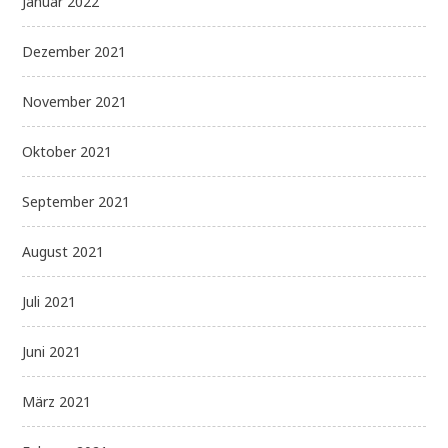
Januar 2022
Dezember 2021
November 2021
Oktober 2021
September 2021
August 2021
Juli 2021
Juni 2021
März 2021