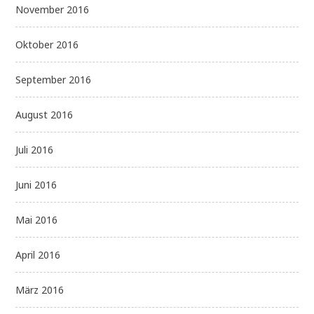
November 2016
Oktober 2016
September 2016
August 2016
Juli 2016
Juni 2016
Mai 2016
April 2016
März 2016