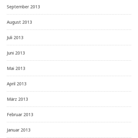
September 2013
August 2013
Juli 2013
Juni 2013
Mai 2013
April 2013
März 2013
Februar 2013
Januar 2013