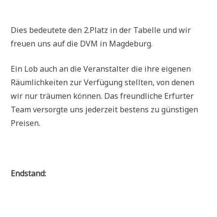
Dies bedeutete den 2.Platz in der Tabelle und wir
freuen uns auf die DVM in Magdeburg.
Ein Lob auch an die Veranstalter die ihre eigenen
Räumlichkeiten zur Verfügung stellten, von denen
wir nur träumen können. Das freundliche Erfurter
Team versorgte uns jederzeit bestens zu günstigen
Preisen.
Endstand: