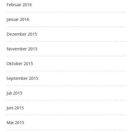
Februar 2016
Januar 2016
Dezember 2015
November 2015
Oktober 2015
September 2015
Juli 2015
Juni 2015
Mai 2015