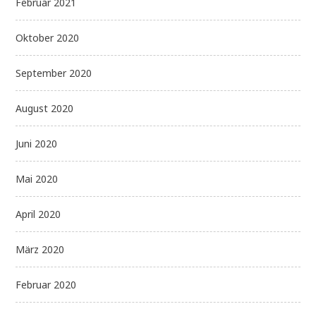
Februar 2021
Oktober 2020
September 2020
August 2020
Juni 2020
Mai 2020
April 2020
März 2020
Februar 2020