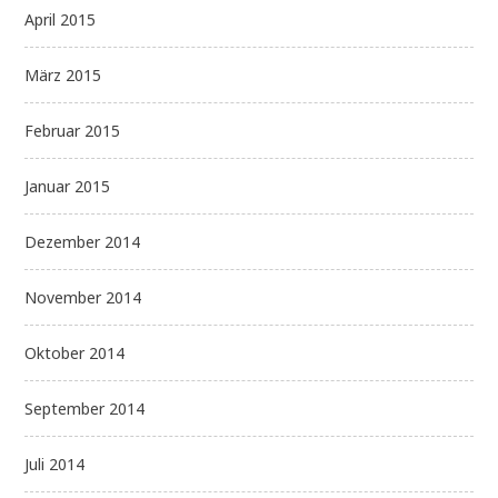
April 2015
März 2015
Februar 2015
Januar 2015
Dezember 2014
November 2014
Oktober 2014
September 2014
Juli 2014