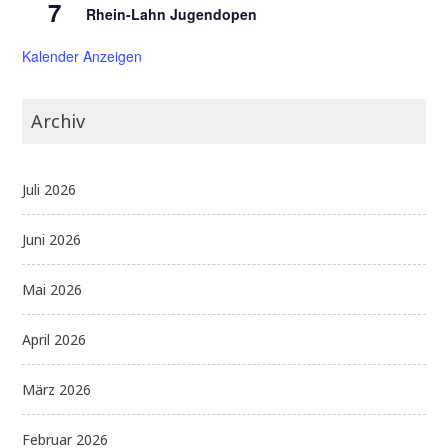
7
Rhein-Lahn Jugendopen
Kalender Anzeigen
Archiv
Juli 2026
Juni 2026
Mai 2026
April 2026
März 2026
Februar 2026