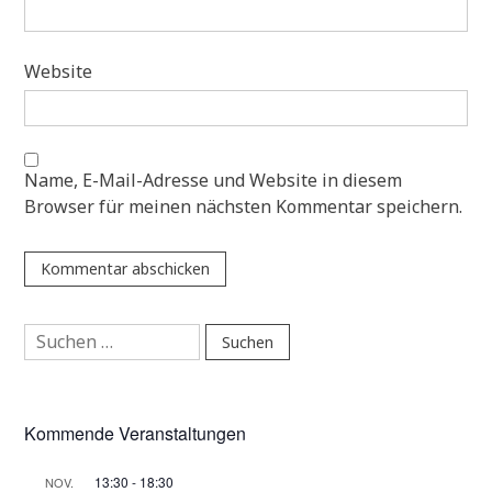
Website
Name, E-Mail-Adresse und Website in diesem
Browser für meinen nächsten Kommentar speichern.
Suchen
nach:
Kommende Veranstaltungen
13:30
-
18:30
NOV.