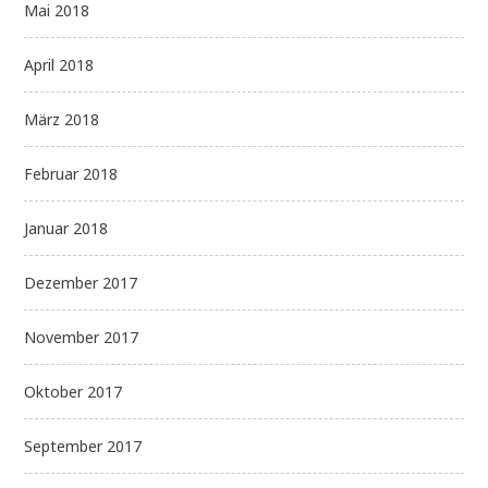
Mai 2018
April 2018
März 2018
Februar 2018
Januar 2018
Dezember 2017
November 2017
Oktober 2017
September 2017