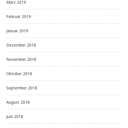
März 2019
Februar 2019
Januar 2019
Dezember 2018
November 2018
Oktober 2018
September 2018
August 2018
Juni 2018