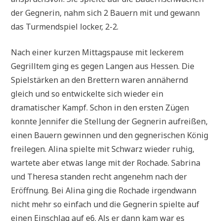
der Gegnerin, nahm sich 2 Bauern mit und gewann
das Turmendspiel locker, 2-2.
Nach einer kurzen Mittagspause mit leckerem
Gegrilltem ging es gegen Langen aus Hessen. Die
Spielstärken an den Brettern waren annähernd
gleich und so entwickelte sich wieder ein
dramatischer Kampf. Schon in den ersten Zügen
konnte Jennifer die Stellung der Gegnerin aufreißen,
einen Bauern gewinnen und den gegnerischen König
freilegen. Alina spielte mit Schwarz wieder ruhig,
wartete aber etwas lange mit der Rochade. Sabrina
und Theresa standen recht angenehm nach der
Eröffnung. Bei Alina ging die Rochade irgendwann
nicht mehr so einfach und die Gegnerin spielte auf
einen Einschlag auf e6. Als er dann kam war es