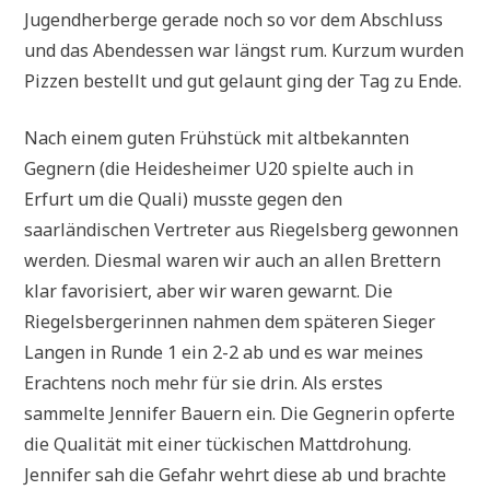
Jugendherberge gerade noch so vor dem Abschluss
und das Abendessen war längst rum. Kurzum wurden
Pizzen bestellt und gut gelaunt ging der Tag zu Ende.
Nach einem guten Frühstück mit altbekannten
Gegnern (die Heidesheimer U20 spielte auch in
Erfurt um die Quali) musste gegen den
saarländischen Vertreter aus Riegelsberg gewonnen
werden. Diesmal waren wir auch an allen Brettern
klar favorisiert, aber wir waren gewarnt. Die
Riegelsbergerinnen nahmen dem späteren Sieger
Langen in Runde 1 ein 2-2 ab und es war meines
Erachtens noch mehr für sie drin. Als erstes
sammelte Jennifer Bauern ein. Die Gegnerin opferte
die Qualität mit einer tückischen Mattdrohung.
Jennifer sah die Gefahr wehrt diese ab und brachte