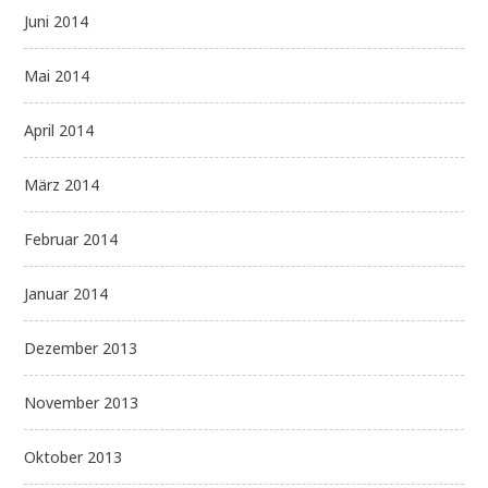
Juni 2014
Mai 2014
April 2014
März 2014
Februar 2014
Januar 2014
Dezember 2013
November 2013
Oktober 2013