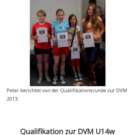
Peter berichtet von der Qualifikationsrunde zur DVM
2013:
Qualifikation zur DVM U14w