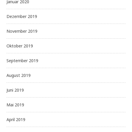
Januar 2020
Dezember 2019
November 2019
Oktober 2019
September 2019
August 2019
Juni 2019
Mai 2019
April 2019