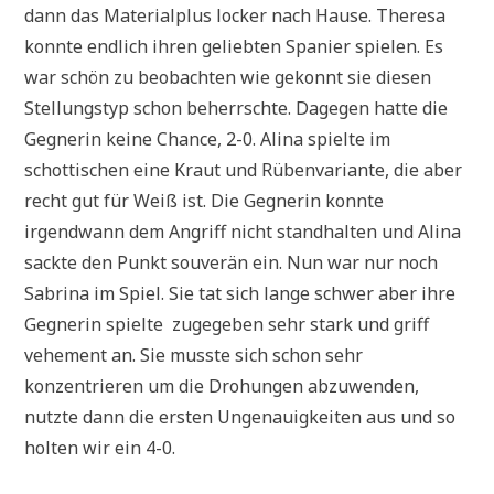
dann das Materialplus locker nach Hause. Theresa
konnte endlich ihren geliebten Spanier spielen. Es
war schön zu beobachten wie gekonnt sie diesen
Stellungstyp schon beherrschte. Dagegen hatte die
Gegnerin keine Chance, 2-0. Alina spielte im
schottischen eine Kraut und Rübenvariante, die aber
recht gut für Weiß ist. Die Gegnerin konnte
irgendwann dem Angriff nicht standhalten und Alina
sackte den Punkt souverän ein. Nun war nur noch
Sabrina im Spiel. Sie tat sich lange schwer aber ihre
Gegnerin spielte zugegeben sehr stark und griff
vehement an. Sie musste sich schon sehr
konzentrieren um die Drohungen abzuwenden,
nutzte dann die ersten Ungenauigkeiten aus und so
holten wir ein 4-0.