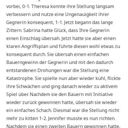
vorbei, 0-1. Theresa konnte ihre Stellung langsam
verbessern und nutze eine Ungenauigkeit ihrer
Gegnerin konsequent, 1-1. Jetzt begann das lange
Zittern. Sabrina hatte Glück, dass Ihre Gegnerin
einen Einschlag übersah. Jetzt hatte sie aber einen
klaren Angriffsplan und führte diesen wohl etwas zu
konsequent durch. Sie übersah einen einfachen
Bauerngewinn der Gegnerin und mit den dadurch
entstandenen Drohungen war die Stellung eine
Katastrophe. Sie spielte nun aber wieder kühl, flickte
ihre Schwächen und ging danach wieder zu aktivem
Spiel über. Nachdem sie den Bauern mit Initiative
wieder zurück gewonnen hatte, übersah sie wieder
ein einfaches Schach. Diesmal war die Stellung nicht
mehr zu kitten 1-2. Jennifer musste es nun richten.
Nachdem sie einen zweiten Bauern gewonnen hatte,