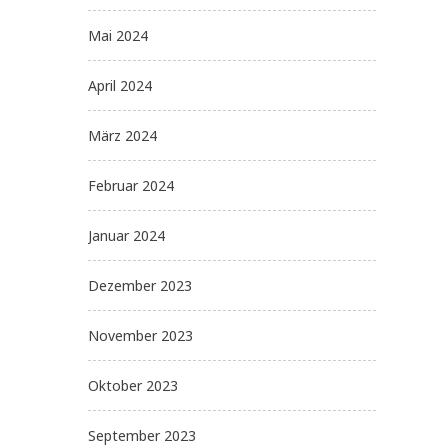
Mai 2024
April 2024
März 2024
Februar 2024
Januar 2024
Dezember 2023
November 2023
Oktober 2023
September 2023