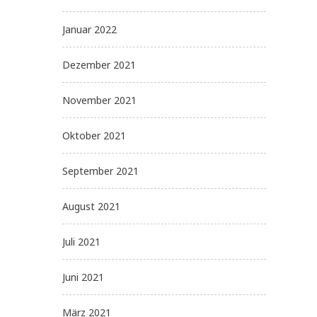
Januar 2022
Dezember 2021
November 2021
Oktober 2021
September 2021
August 2021
Juli 2021
Juni 2021
März 2021