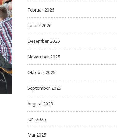
Februar 2026
Januar 2026
Dezember 2025
November 2025
Oktober 2025
September 2025
August 2025
Juni 2025
Mai 2025