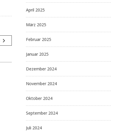
April 2025
März 2025
Februar 2025
navigate_next
g
Januar 2025
Dezember 2024
November 2024
Oktober 2024
September 2024
Juli 2024