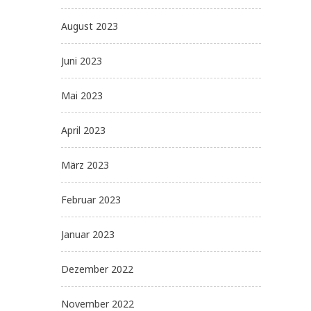
August 2023
Juni 2023
Mai 2023
April 2023
März 2023
Februar 2023
Januar 2023
Dezember 2022
November 2022