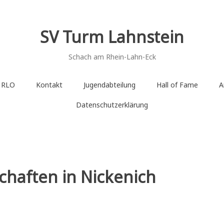
SV Turm Lahnstein
Schach am Rhein-Lahn-Eck
e RLO
Kontakt
Jugendabteilung
Hall of Fame
A
Datenschutzerklärung
chaften in Nickenich