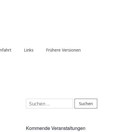
nfahrt
Links
Frühere Versionen
Suchen
nach:
Kommende Veranstaltungen