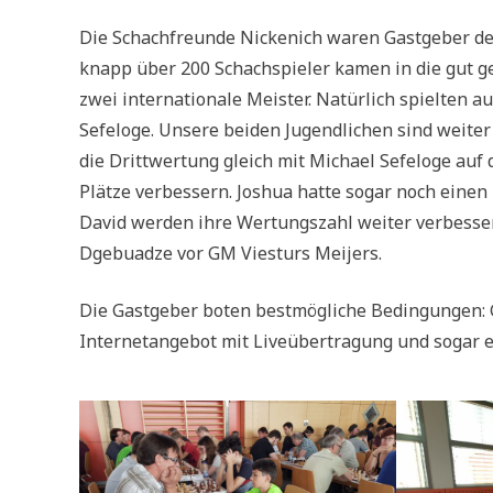
Die Schachfreunde Nickenich waren Gastgeber de
knapp über 200 Schachspieler kamen in die gut ge
zwei internationale Meister.
Natürlich spielten a
Sefeloge. Unsere beiden Jugendlichen sind weiter 
die Drittwertung gleich mit Michael Sefeloge auf
Plätze verbessern. Joshua hatte sogar noch einen
David werden ihre Wertungszahl weiter verbess
Dgebuadze vor GM Viesturs Meijers.
Die Gastgeber boten bestmögliche Bedingungen: 
Internetangebot mit Liveübertragung und sogar 