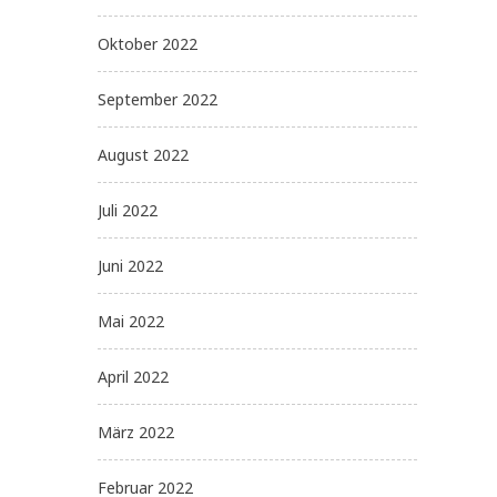
Oktober 2022
September 2022
August 2022
Juli 2022
Juni 2022
Mai 2022
April 2022
März 2022
Februar 2022