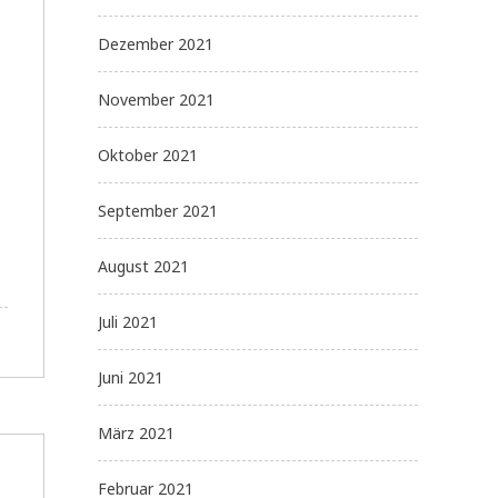
Dezember 2021
November 2021
Oktober 2021
September 2021
August 2021
Juli 2021
Juni 2021
März 2021
Februar 2021