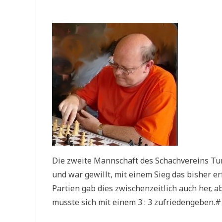
Die zweite Mannschaft des Schachvereins Tur
und war gewillt, mit einem Sieg das bisher er
Partien gab dies zwischenzeitlich auch her,
musste sich mit einem 3 : 3 zufriedengeben.#