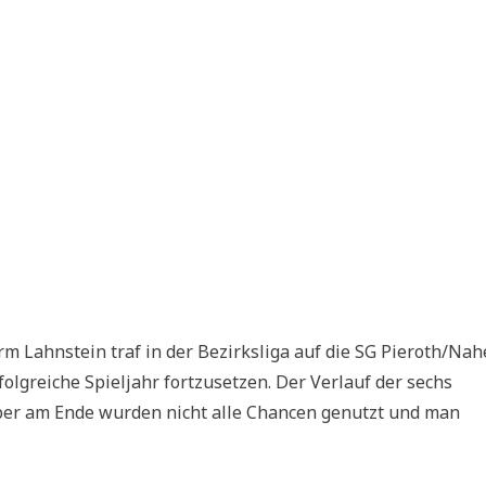
m Lahnstein traf in der Bezirksliga auf die SG Pieroth/Nah
folgreiche Spieljahr fortzusetzen. Der Verlauf der sechs
 aber am Ende wurden nicht alle Chancen genutzt und man