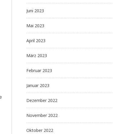
Juni 2023
Mai 2023
April 2023
März 2023
Februar 2023
Januar 2023
e
Dezember 2022
November 2022
Oktober 2022