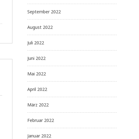
September 2022
August 2022
Juli 2022
Juni 2022
Mai 2022
April 2022
März 2022
Februar 2022
Januar 2022