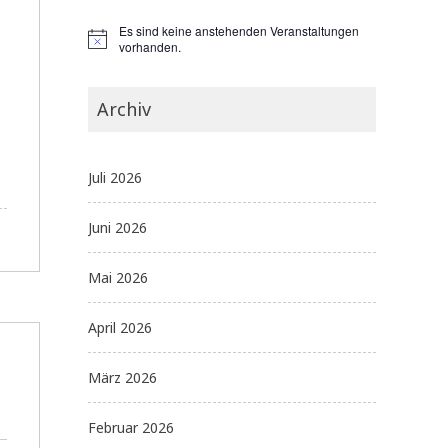
Es sind keine anstehenden Veranstaltungen
vorhanden.
Archiv
Juli 2026
Juni 2026
Mai 2026
April 2026
März 2026
Februar 2026