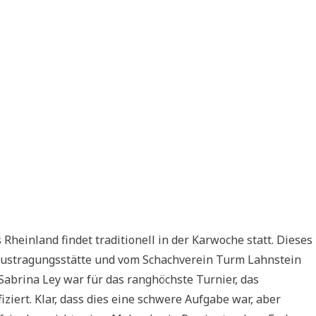
Rheinland findet traditionell in der Karwoche statt. Dieses
Austragungsstätte und vom Schachverein Turm Lahnstein
Sabrina Ley war für das ranghöchste Turnier, das
iziert. Klar, dass dies eine schwere Aufgabe war, aber