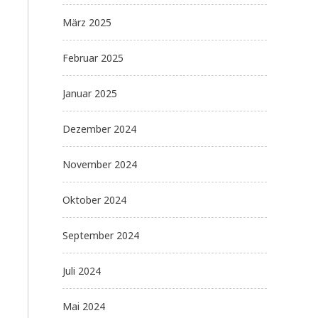
März 2025
Februar 2025
Januar 2025
Dezember 2024
November 2024
Oktober 2024
September 2024
Juli 2024
Mai 2024