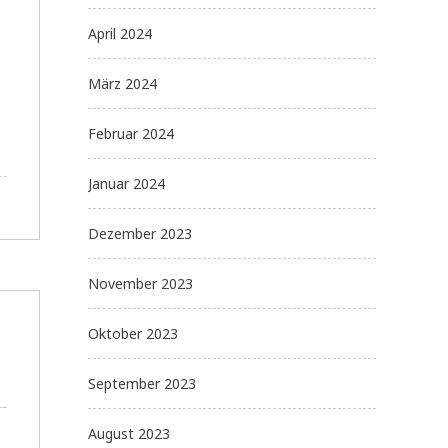
April 2024
März 2024
Februar 2024
Januar 2024
Dezember 2023
November 2023
Oktober 2023
September 2023
August 2023