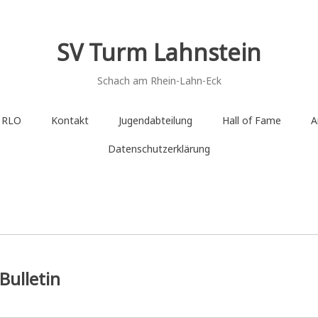
SV Turm Lahnstein
Schach am Rhein-Lahn-Eck
e RLO
Kontakt
Jugendabteilung
Hall of Fame
A
Datenschutzerklärung
Bulletin