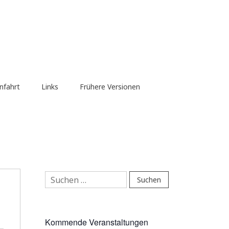
nfahrt
Links
Frühere Versionen
Suchen
nach:
Kommende Veranstaltungen