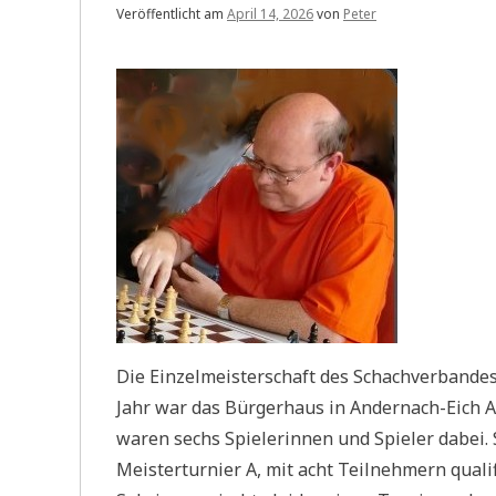
Veröffentlicht am
April 14, 2026
von
Peter
Die Einzelmeisterschaft des Schachverbandes 
Jahr war das Bürgerhaus in Andernach-Eich 
waren sechs Spielerinnen und Spieler dabei. 
Meisterturnier A, mit acht Teilnehmern qualif