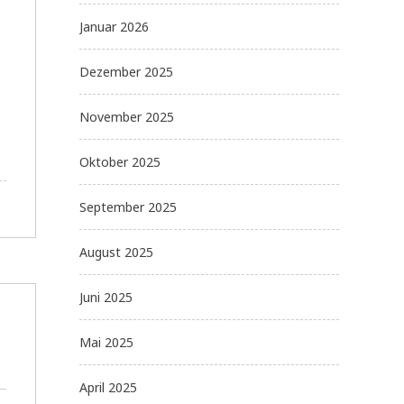
Januar 2026
Dezember 2025
November 2025
Oktober 2025
September 2025
August 2025
Juni 2025
Mai 2025
April 2025